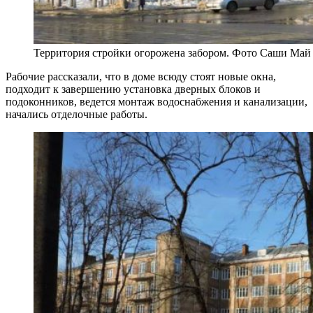
Территория стройки огорожена забором. Фото Саши Май
Рабочие рассказали, что в доме всюду стоят новые окна,
подходит к завершению установка дверных блоков и
подоконников, ведется монтаж водоснабжения и канализации,
начались отделочные работы.