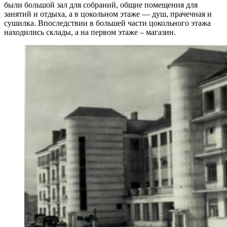
были большой зал для собраний, общие помещения для
занятий и отдыха, а в цокольном этаже — душ, прачечная и
сушилка. Впоследствии в большей части цокольного этажа
находились склады, а на первом этаже – магазин.