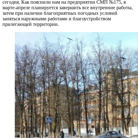
сегодня. Как пояснили нам на предприятии СМП №175, в
марте-апреле планируется завершить все внутренние работы,
затем при наличии благоприятных погодных условий
заняться наружными работами и благоустройством
прилегающей территории.