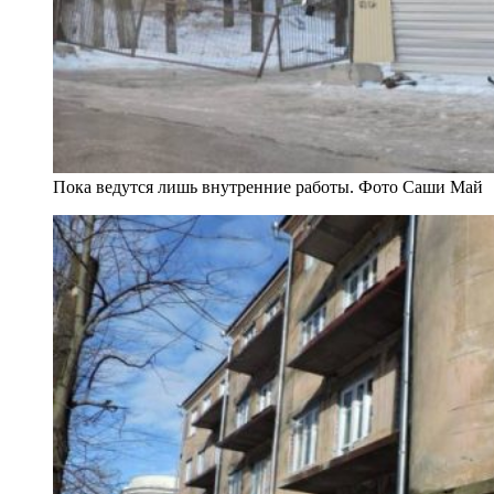
Пока ведутся лишь внутренние работы. Фото Саши Май