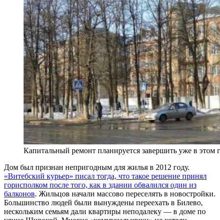
Капитальный ремонт планируется завершить уже в этом 
Дом был признан непригодным для жилья в 2012 году.
«Витебский курьер» писал тогда, что такое решение принял
горисполком после того, как в здании обвалился один из
балконов
. Жильцов начали массово переселять в новостройки.
Большинство людей были вынуждены переехать в Билево,
нескольким семьям дали квартиры неподалеку — в доме по