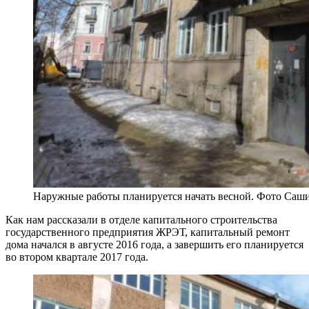
Наружные работы планируется начать весной. Фото Саш
Как нам рассказали в отделе капитального строительства
государственного предприятия ЖРЭТ, капитальный ремонт
дома начался в августе 2016 года, а завершить его планируется
во втором квартале 2017 года.