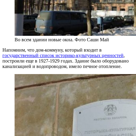
Во всем здании новые окна. Фото Саши Май
Напомним, что дом-коммуну, который входит в
государственный список историко-культурных ценностей
,
построили еще в 1927-1929 годах. Здание было оборудовано
канализацией и водопроводом, имело печное отопление.