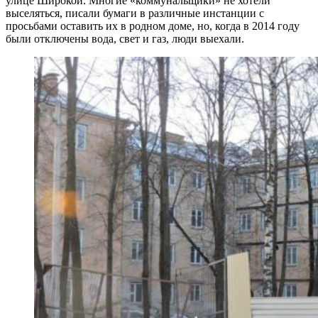
улице Широкой. Многие «коммунальщики» не хотели
выселяться, писали бумаги в различные инстанции с
просьбами оставить их в родном доме, но, когда в 2014 году
были отключены вода, свет и газ, люди выехали.