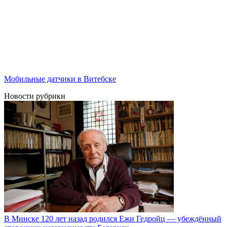
Мобильные датчики в Витебске
Новости рубрики
В Минске 120 лет назад родился Ежи Гедройц — убеждённый