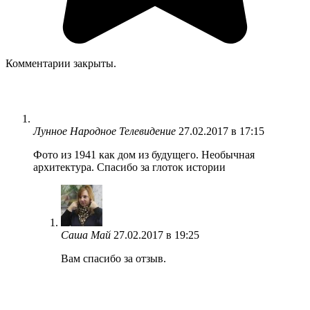
Комментарии закрыты.
Лунное Народное Телевидение
27.02.2017 в 17:15
Фото из 1941 как дом из будущего. Необычная
архитектура. Спасибо за глоток истории
Саша Май
27.02.2017 в 19:25
Вам спасибо за отзыв.