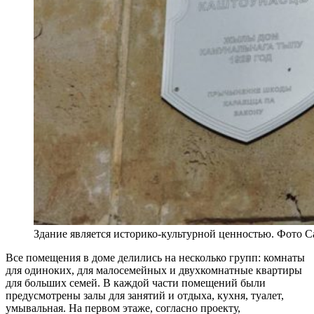
Здание является историко-культурной ценностью. Фото 
Все помещения в доме делились на несколько групп: комнаты
для одиноких, для малосемейных и двухкомнатные квартиры
для больших семей. В каждой части помещений были
предусмотрены залы для занятий и отдыха, кухня, туалет,
умывальная. На первом этаже, согласно проекту,