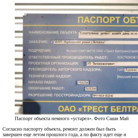
Паспорт объекта немного «устарел». Фото Саши Май
Согласно паспорту объекта, ремонт должен был быть
завершен еще летом прошлого года, а по факту идет еще и