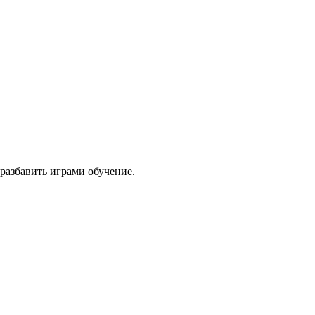
разбавить играми обучение.