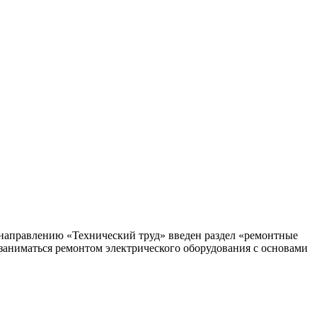
 направлению «Технический труд» введен раздел «ремонтные
заниматься ремонтом электрического оборудования с основами