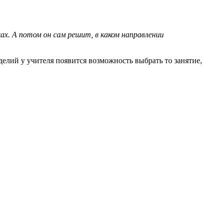
. А потом он сам решит, в каком направлении
лий у учителя появится возможность выбрать то занятие,