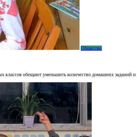
Общество
ных классов обещают уменьшить количество домашних заданий и 