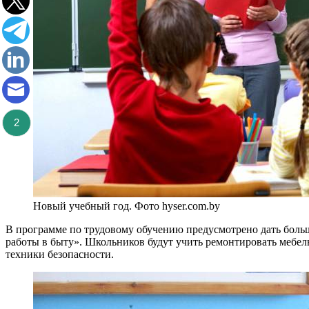
2
Новый учебный год. Фото hyser.com.by
В программе по трудовому обучению предусмотрено дать больш
работы в быту». Школьников будут учить ремонтировать мебел
техники безопасности.