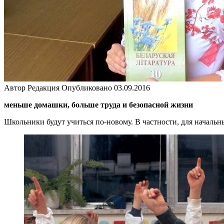
Автор
Редакция
Опубликовано
03.09.2016
меньше домашки, больше труда и безопасной жизни
Школьники будут учиться по-новому. В частности, для началь