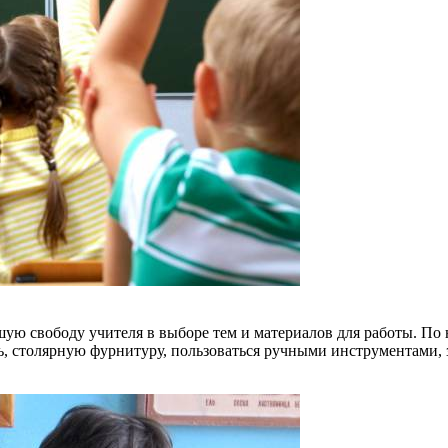
ую свободу учителя в выборе тем и материалов для работы. По
ь, столярную фурнитуру, пользоваться ручными инструментами, 