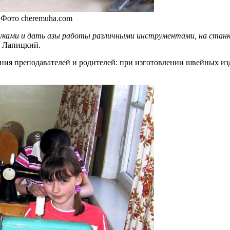
 Фото cheremuha.com
ками и дать азы работы различными инструментами, на станках
 Лапицкий.
 преподавателей и родителей: при изготовлении швейных изде