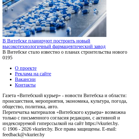
В Витебске планируют построить новый
высокотехнологичный фармацевтический завод
В Витебске стало известно о планах строительства нового
0
195
О проекте
Реклама на сайте
Вакансии
Контакты
Газета «Витебский курьер» - новости Витебска и области:
происшествия, мероприятия, экономика, культура, погода,
общество, политика, авто.
Перепечатка материалов «Витебского курьера» возможна
только с письменного согласия редакции, с активной и
индексируемой гиперссылкой на сайт https://vkurier.by.
© 1906 - 2026 vkurier.by. Все права защищены. E-mail:
feedback@vkurier.by