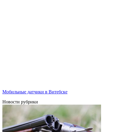
Мобильные датчики в Витебске
Новости рубрики