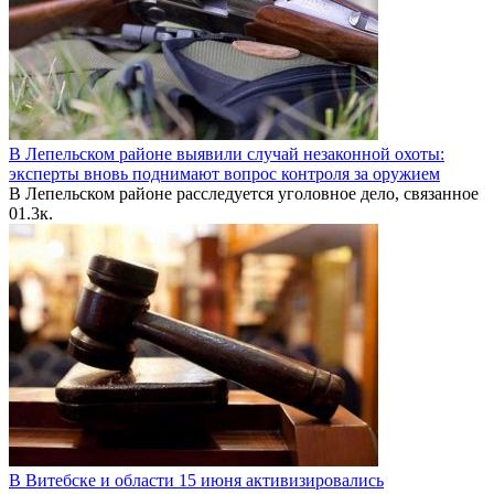
В Лепельском районе выявили случай незаконной охоты:
эксперты вновь поднимают вопрос контроля за оружием
В Лепельском районе расследуется уголовное дело, связанное
0
1.3к.
В Витебске и области 15 июня активизировались