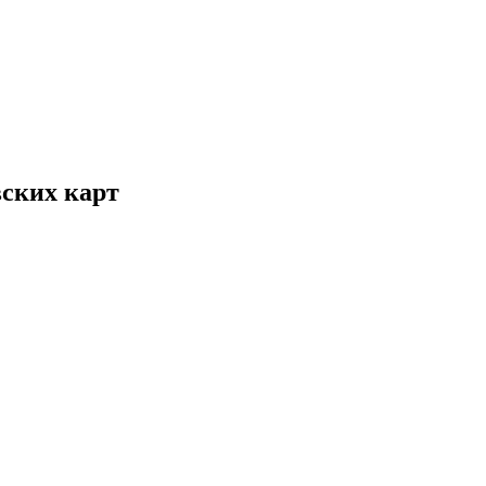
вских карт