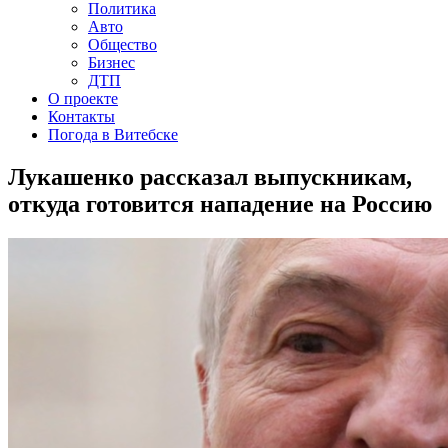
Политика
Авто
Общество
Бизнес
ДТП
О проекте
Контакты
Погода в Витебске
Лукашенко рассказал выпускникам,
откуда готовится нападение на Россию