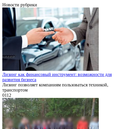
Новости рубрики
Лизинг как финансовый инструмент: возможности для
развития бизнеса
Лизинг позволяет компаниям пользоваться техникой,
транспортом
0
112