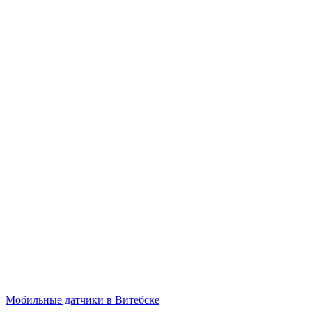
Мобильные датчики в Витебске