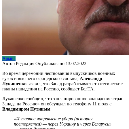
Армия
Автор
Редакция
Опубликовано
13.07.2022
Во время церемонии чествования выпускников военных
вузов и высшего офицерского состава,
Александр
Лукашенко
заявил, что Запад разрабатывает стратегические
планы нападения на Россию, сообщает БелТА.
Лукашенко сообщил, что запланированное «нападение стран
Запада на Россию» он обсуждал по телефону 11 июля с
Владимиром Путиным
.
«И главное направление удара (история
повторяется) — через Украину и через Беларусь»
,