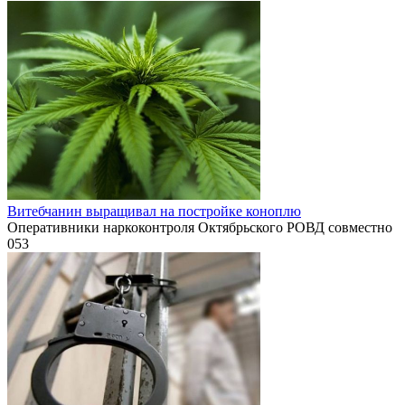
Витебчанин выращивал на постройке коноплю
Оперативники наркоконтроля Октябрьского РОВД совместно
0
53