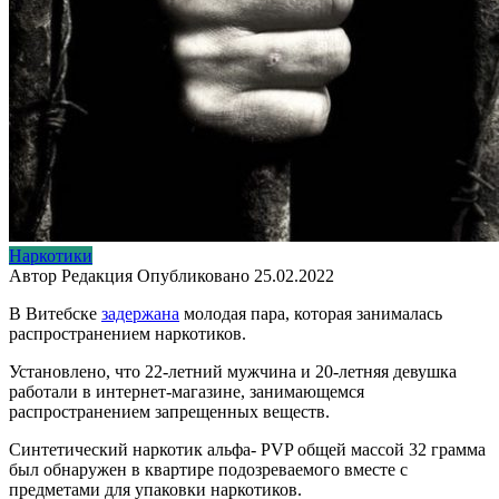
Наркотики
Автор
Редакция
Опубликовано
25.02.2022
В Витебске
задержана
молодая пара, которая занималась
распространением наркотиков.
Установлено, что 22-летний мужчина и 20-летняя девушка
работали в интернет-магазине, занимающемся
распространением запрещенных веществ.
Синтетический наркотик альфа- PVP общей массой 32 грамма
был обнаружен в квартире подозреваемого вместе с
предметами для упаковки наркотиков.