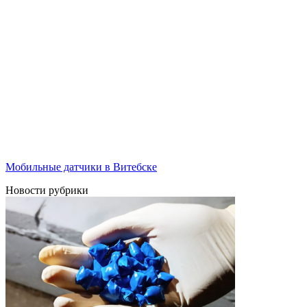
Мобильные датчики в Витебске
Новости рубрики