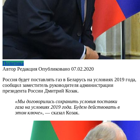
Политика
Автор
Редакция
Опубликовано
07.02.2020
Россия будет поставлять газ в Беларусь на условиях 2019 года,
сообщил заместитель руководителя администрации
президента России Дмитрий Козак.
«Мы договорились сохранить условия поставки
газа на условиях 2019 года. Будем действовать в
этом ключе»
, — сказал Козак.