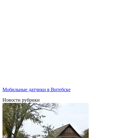
Мобильные датчики в Витебске
Новости рубрики