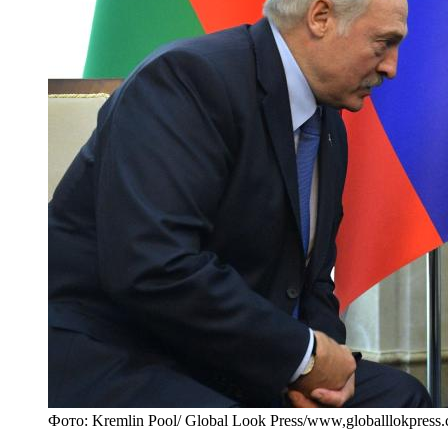
Фото: Kremlin Pool/ Global Look Press/www,globalllokpress