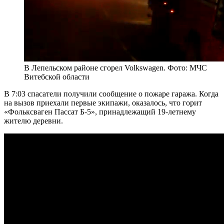
В Лепельском районе сгорел Volkswagen. Фото: МЧС
Витебской области
В 7:03 спасатели получили сообщение о пожаре гаража. Когда
на вызов приехали первые экипажи, оказалось, что горит
«Фольксваген Пассат Б-5», принадлежащий 19-летнему
жителю деревни.