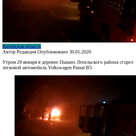
Витебская область
Автор
Редакция
Опубликовано
30.01.2020
Утром 29 января в деревне Пышно Лепельского района сгорел
легковой автомобиль Volkswagen Passat B5.