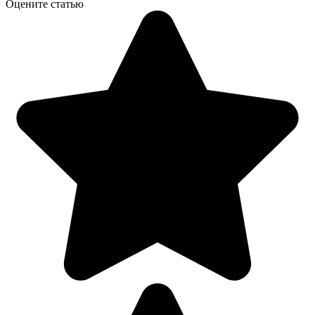
Оцените статью