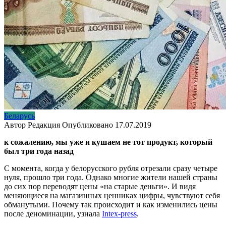
Беларусь
Автор
Редакция
Опубликовано
17.07.2019
к сожалению, мы уже и кушаем не тот продукт, который
был три года назад
С момента, когда у белорусского рубля отрезали сразу четыре
нуля, прошло три года. Однако многие жители нашей страны
до сих пор переводят цены «на старые деньги». И видя
меняющиеся на магазинных ценниках цифры, чувствуют себя
обманутыми. Почему так происходит и как изменились цены
после деноминации, узнала
Intex-press
.