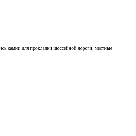
ись камни для прокладки шоссейной дороги, местные