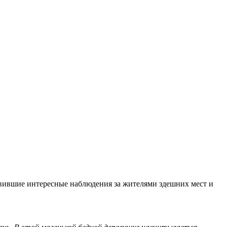
тавившие интересные наблюдения за жителями здешних мест и