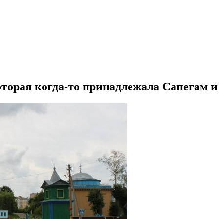
торая когда-то принадлежала Сапегам и