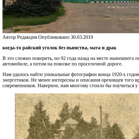
Автор
Редакция
Опубликовано
30.03.2019
когда-то райский уголок без пьянства, мата и драк
В это сложно поверить, но 92 года назад на месте нынешнего 
автомобиле, а потом на повозке по проселочной дороге.
Нам удалось найти уникальные фотографии конца 1920-х годов
энергетиков. Не менее интересны и описания ореховцев того 
современников. Наверное, нам многому стоило бы поучиться у 