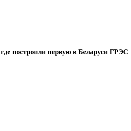
 где построили первую в Беларуси ГРЭС