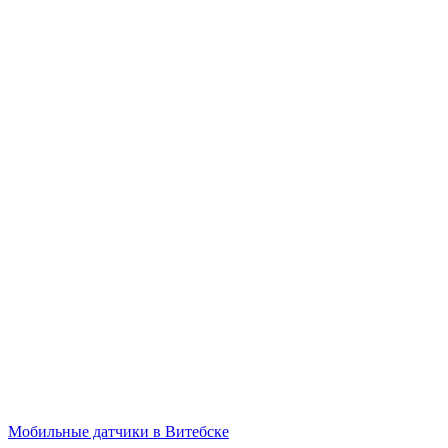
Мобильные датчики в Витебске