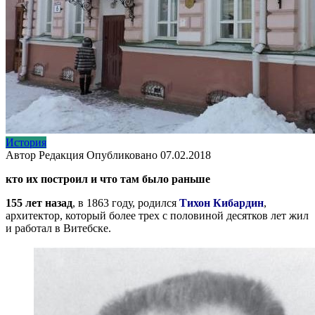
История
Автор
Редакция
Опубликовано
07.02.2018
кто их построил и что там было раньше
155 лет назад
, в 1863 году, родился
Тихон Кибардин
,
архитектор, который более трех с половиной десятков лет жил
и работал в Витебске.