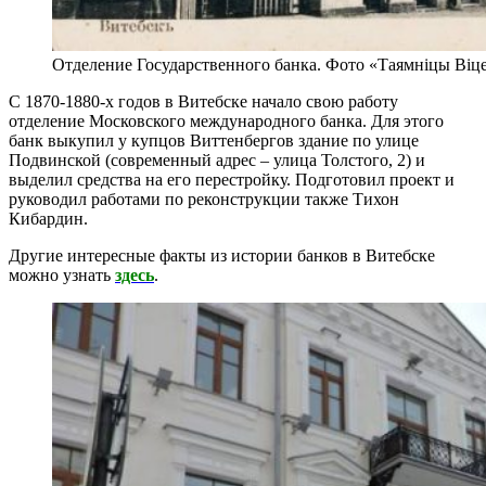
Отделение Государственного банка. Фото «Таямніцы Віц
С 1870-1880-х годов в Витебске начало свою работу
отделение Московского международного банка. Для этого
банк выкупил у купцов Виттенбергов здание по улице
Подвинской (современный адрес – улица Толстого, 2) и
выделил средства на его перестройку. Подготовил проект и
руководил работами по реконструкции также Тихон
Кибардин.
Другие интересные факты из истории банков в Витебске
можно узнать
здесь
.