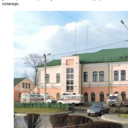
помощи.