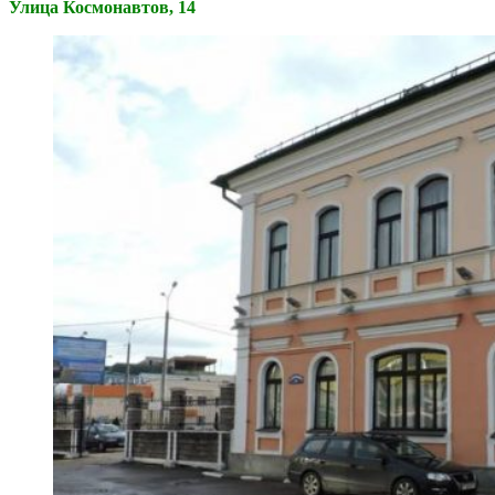
Улица Космонавтов, 14