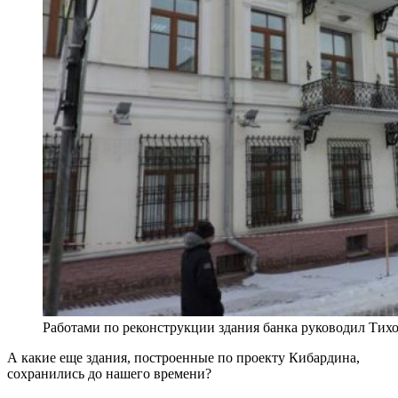
Работами по реконструкции здания банка руководил Ти
А какие еще здания, построенные по проекту Кибардина,
сохранились до нашего времени?