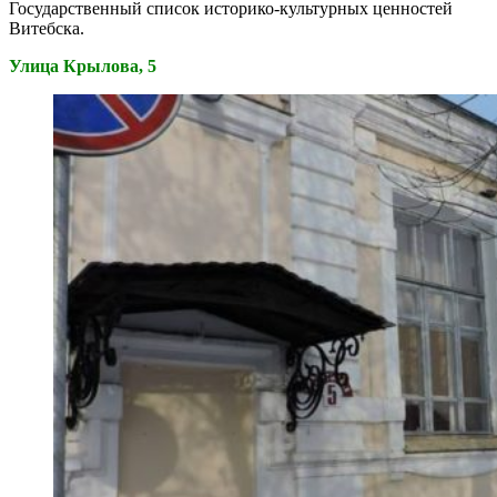
Государственный список историко-культурных ценностей
Витебска.
Улица Крылова, 5