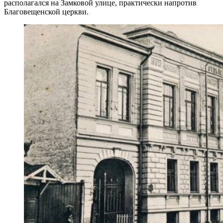
располагался на Замковой улице, практически напротив
Благовещенской церкви.