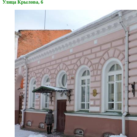
Улица Крылова, 6