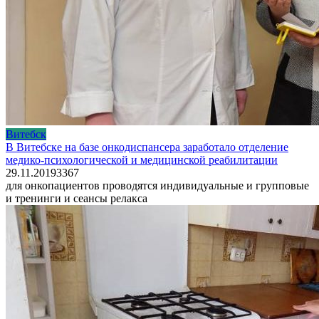
Витебск
В Витебске на базе онкодиспансера заработало отделение
медико-психологической и медицинской реабилитации
29.11.2019
3
367
для онкопациентов проводятся индивидуальные и групповые
и тренинги и сеансы релакса