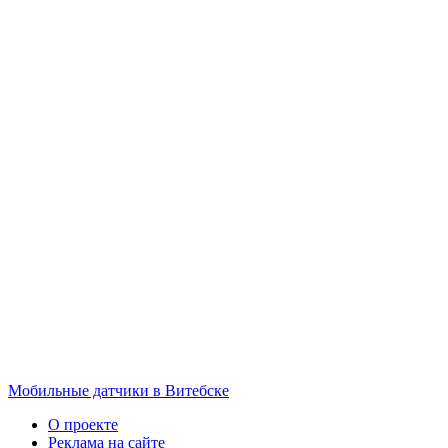
Мобильные датчики в Витебске
О проекте
Реклама на сайте