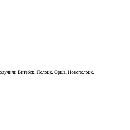
получили Витебск, Полоцк, Орша, Новополоцк.