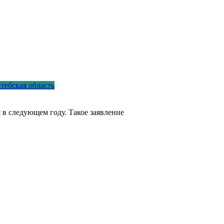
тебская область
в следующем году. Такое заявление