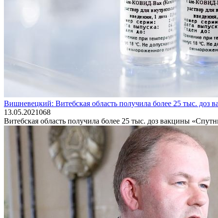
Вишневецкий: Витебская область получила более 25 тыс. доз
13.05.2021
0
68
Витебская область получила более 25 тыс. доз вакцины «Спу