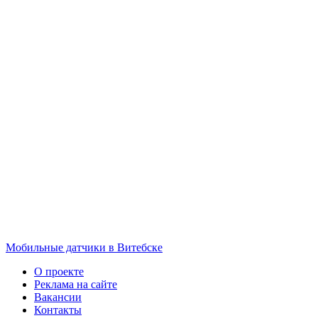
Мобильные датчики в Витебске
О проекте
Реклама на сайте
Вакансии
Контакты