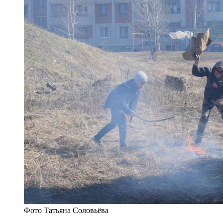
Фото Татьяна Соловьёва