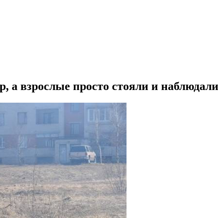
р, а взрослые просто стояли и наблюдал