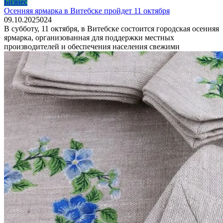
Бизнес
Осенняя ярмарка в Витебске пройдет 11 октября
09.10.2025
0
24
В субботу, 11 октября, в Витебске состоится городская осенняя
ярмарка, организованная для поддержки местных
производителей и обеспечения населения свежими