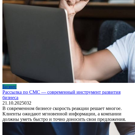
Бизнес
Рассылка по СМС — современный инструмент развития
бизнеса
21.10.2025
0
32
В современном бизнесе скорость реакции решает многое.
Клиенты ожидают мгновенной информации, а компании
должны уметь быстро и точно доносить свои предложения.