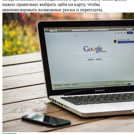
важно правильно выбрать займ на карту, чтобы
минимизировать возможные риски и переплаты.