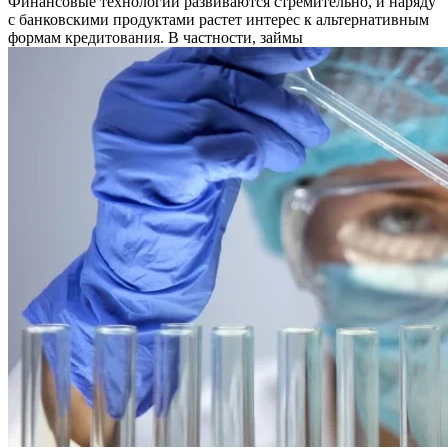
Финансовые технологии развиваются стремительно, и наряду
с банковскими продуктами растет интерес к альтернативным
формам кредитования. В частности, займы