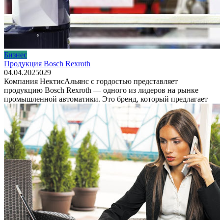
Бизнес
Продукция Bosch Rexroth
04.04.2025
0
29
Компания НектисАльянс с гордостью представляет
продукцию Bosch Rexroth — одного из лидеров на рынке
промышленной автоматики. Это бренд, который предлагает