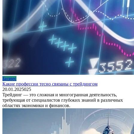
Бизнес
Какие профессии тесно связаны с трейдингом
20.01.2025
0
25
Трейдинг — это сложная и многогранная деятельность,
требующая от специалистов глубоких знаний в различных
областях экономики и финансов.