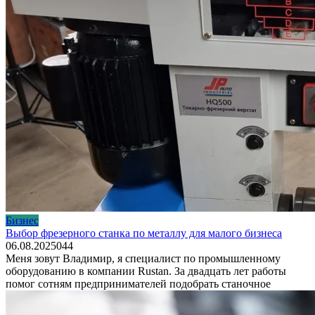
Бизнес
Выбор фрезерного станка по металлу для малого бизнеса
06.08.2025
0
44
Меня зовут Владимир, я специалист по промышленному
оборудованию в компании Rustan. За двадцать лет работы
помог сотням предпринимателей подобрать станочное