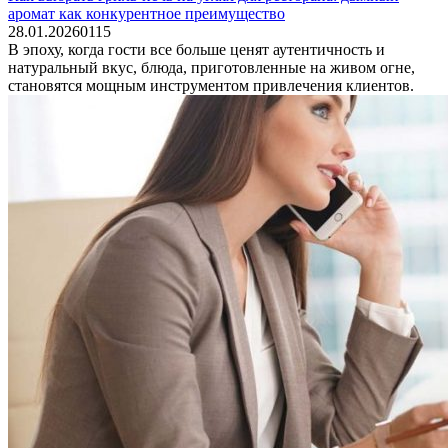
аромат как конкурентное преимущество
28.01.2026
0
115
В эпоху, когда гости все больше ценят аутентичность и
натуральный вкус, блюда, приготовленные на живом огне,
становятся мощным инструментом привлечения клиентов.