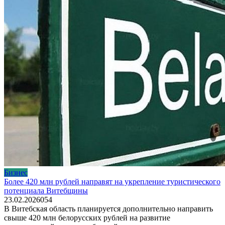
Бизнес
Более 420 млн рублей направят на укрепление туристического
потенциала Витебщины
23.02.2026
0
54
В Витебская область планируется дополнительно направить
свыше 420 млн белорусских рублей на развитие