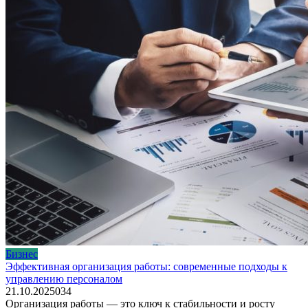
Бизнес
Эффективная организация работы: современные подходы к
управлению персоналом
21.10.2025
0
34
Организация работы — это ключ к стабильности и росту