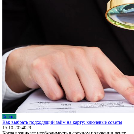
Бизнес
Как выбрать подходящий займ на карту: ключевые советы
15.10.2024
0
29
Когда возникает необходимость в срочном получении денег,