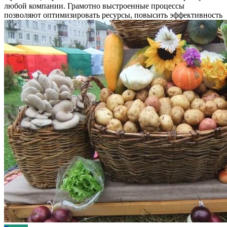
любой компании. Грамотно выстроенные процессы
позволяют оптимизировать ресурсы, повысить эффективность