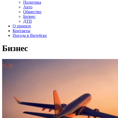
Политика
Авто
Общество
Бизнес
ДТП
О проекте
Контакты
Погода в Витебске
Бизнес