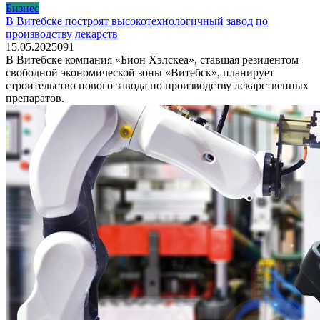
Бизнес
В Витебске построят высокотехнологичный завод по
производству лекарств
15.05.2025
0
91
В Витебске компания «Бион Хэлскеа», ставшая резидентом
свободной экономической зоны «Витебск», планирует
строительство нового завода по производству лекарственных
препаратов.