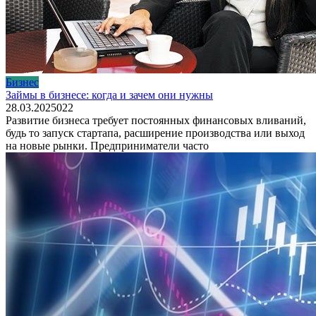
Бизнес
Займы в бизнесе: когда и зачем они нужны
28.03.2025
0
22
Развитие бизнеса требует постоянных финансовых вливаний,
будь то запуск стартапа, расширение производства или выход
на новые рынки. Предприниматели часто