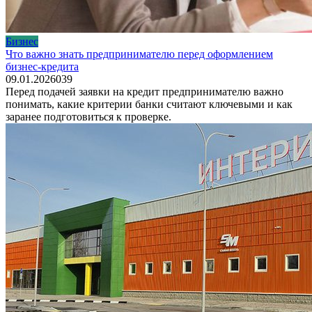
Бизнес
Что важно знать предпринимателю перед оформлением
бизнес-кредита
09.01.2026
0
39
Перед подачей заявки на кредит предпринимателю важно
понимать, какие критерии банки считают ключевыми и как
заранее подготовиться к проверке.