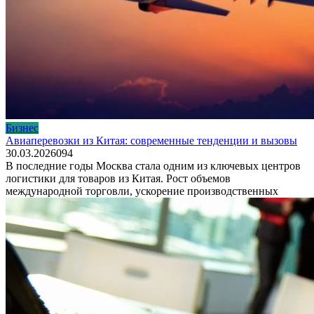
Бизнес
Авиаперевозки из Китая: современные тенденции и вызовы
30.03.2026
0
94
В последние годы Москва стала одним из ключевых центров
логистики для товаров из Китая. Рост объемов
международной торговли, ускорение производственных