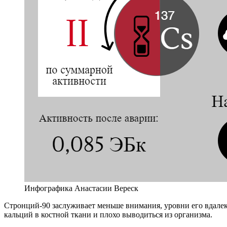
Инфографика Анастасии Вереск
Стронций-90 заслуживает меньше внимания, уровни его вдалеке
кальций в костной ткани и плохо выводиться из организма.