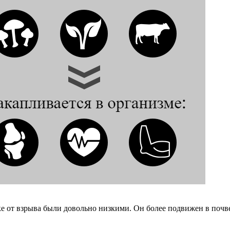
 от взрыва были довольно низкими. Он более подвижен в почве,