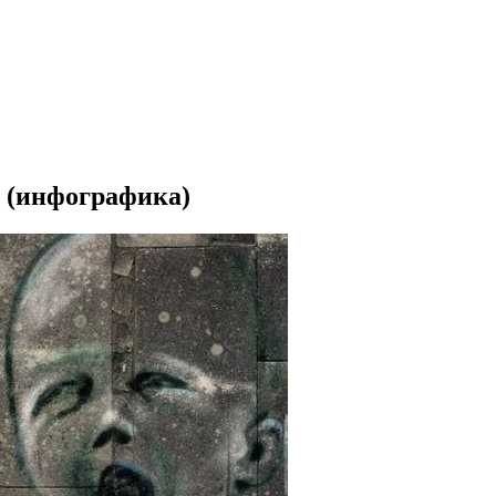
? (инфографика)