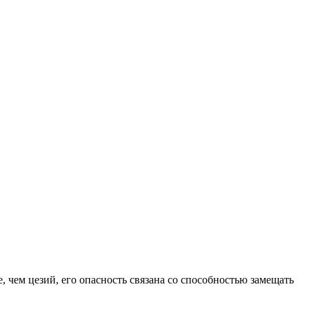
 чем цезий, его опасность связана со способностью замещать