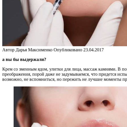
Автор
Дарья Максименко
Опубликовано
23.04.2017
а вы бы выдержали?
Крем со змеиным ядом, улитки для лица, массаж камнями. В п
преображения, порой даже не задумываемся, что придется испы
возможно, не вспомниться, но пережить не лучшие моменты пр