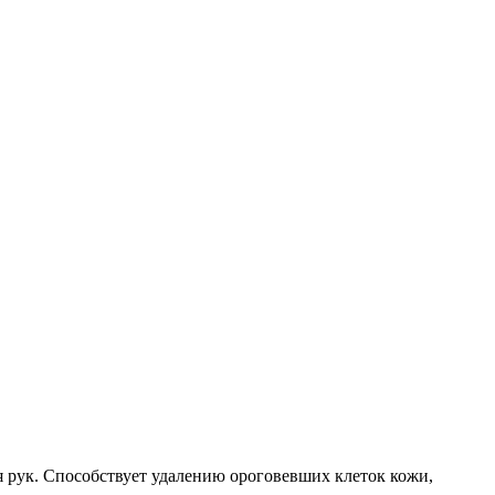
я рук. Способствует удалению ороговевших клеток кожи,