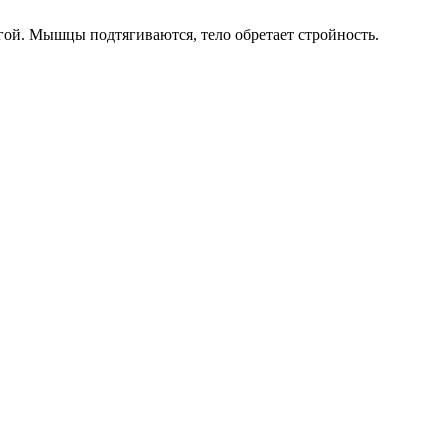
угой. Мышцы подтягиваются, тело обретает стройность.