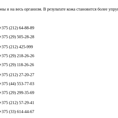
ны и на весь организм. В результате кожа становится более упр
+375 (212) 64-88-89
+375 (29) 505-28-28
+375 (212) 425-999
+375 (29) 218-26-26
+375 (29) 118-26-26
+375 (212) 27-20-27
+375 (44) 553-77-03
+375 (29) 299-35-69
+375 (212) 57-29-41
+375 (33) 614-44-67