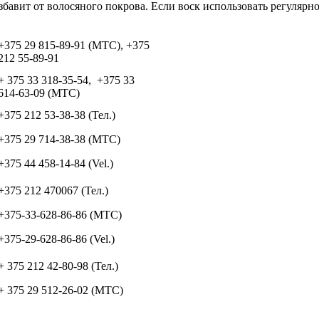
бавит от волосяного покрова. Если воск использовать регулярно
+375 29 815-89-91 (МТС), +375
212 55-89-91
+ 375 33 318-35-54, +375 33
614-63-09 (МТС)
+375 212 53-38-38 (Тел.)
+375 29 714-38-38 (МТС)
+375 44 458-14-84 (Vel.)
+375 212 470067 (Тел.)
+375-33-628-86-86 (МТС)
+375-29-628-86-86 (Vel.)
+ 375 212 42-80-98 (Тел.)
+ 375 29 512-26-02 (МТС)