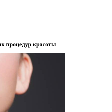
ых процедур красоты