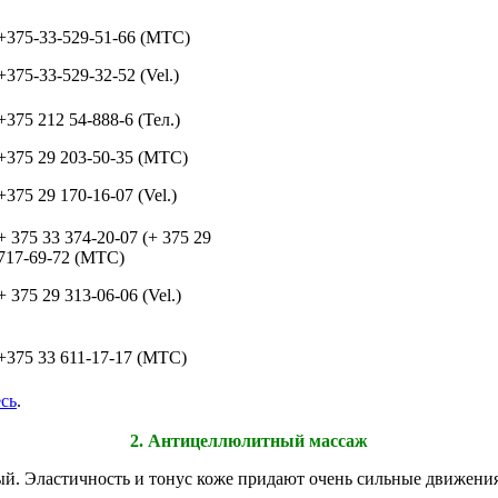
+375-33-529-51-66 (МТС)
+375-33-529-32-52 (Vel.)
+375 212 54-888-6 (Тел.)
+375 29 203-50-35 (МТС)
+375 29 170-16-07 (Vel.)
+ 375 33 374-20-07 (+ 375 29
717-69-72 (МТС)
+ 375 29 313-06-06 (Vel.)
+375 33 611-17-17 (МТС)
есь
.
2. Антицеллюлитный массаж
ый. Эластичность и тонус коже придают очень сильные движени