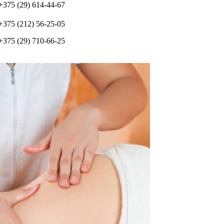
+375 (29) 614-44-67
+375 (212) 56-25-05
+375 (29) 710-66-25