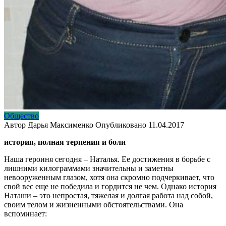
Общество
Автор
Дарья Максименко
Опубликовано
11.04.2017
история, полная терпения и боли
Наша героиня сегодня – Наталья. Ее достижения в борьбе с
лишними килограммами значительны и заметны
невооруженным глазом, хотя она скромно подчеркивает, что
свой вес еще не победила и гордится не чем. Однако история
Наташи – это непростая, тяжелая и долгая работа над собой,
своим телом и жизненными обстоятельствами. Она
вспоминает: