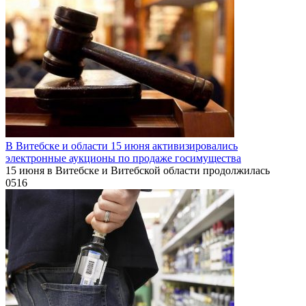
В Витебске и области 15 июня активизировались
электронные аукционы по продаже госимущества
15 июня в Витебске и Витебской области продолжилась
0
516