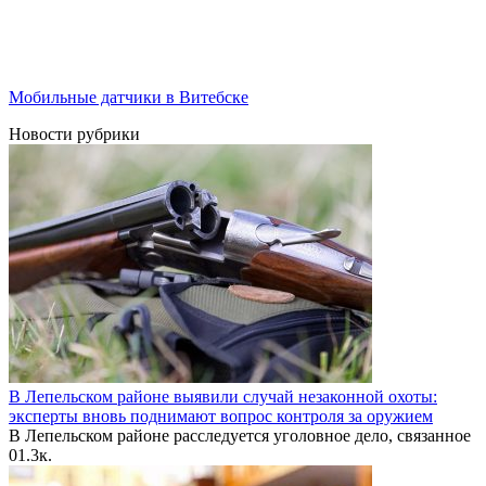
Мобильные датчики в Витебске
Новости рубрики
В Лепельском районе выявили случай незаконной охоты:
эксперты вновь поднимают вопрос контроля за оружием
В Лепельском районе расследуется уголовное дело, связанное
0
1.3к.