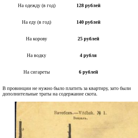
На одежду (в год)
128 рублей
На еду (в год)
140 рублей
На корову
25 рублей
На водку
4 рубля
На сигареты
6 рублей
В провинции не нужно было платить за квартиру, зато были
дополнительные траты на содержание скота.