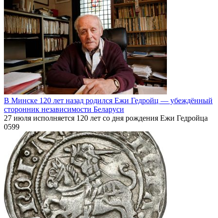
В Минске 120 лет назад родился Ежи Гедройц — убеждённый
сторонник независимости Беларуси
27 июля исполняется 120 лет со дня рождения Ежи Гедройца
0
599