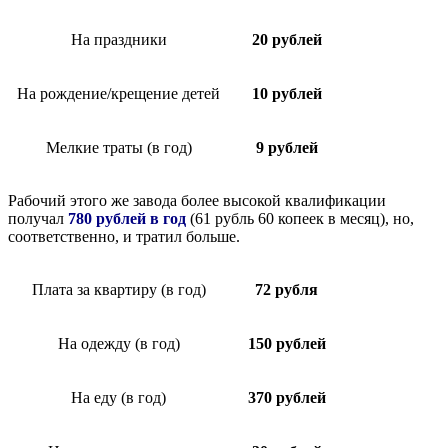
На праздники
20 рублей
На рождение/крещение детей
10 рублей
Мелкие траты (в год)
9 рублей
Рабочий этого же завода более высокой квалификации
получал
780 рублей в год
(61 рубль 60 копеек в месяц), но,
соответственно, и тратил больше.
Плата за квартиру (в год)
72 рубля
На одежду (в год)
150 рублей
На еду (в год)
370 рублей