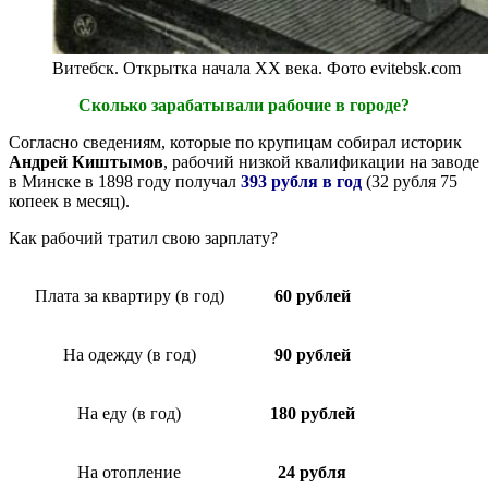
Витебск. Открытка начала ХХ века. Фото evitebsk.com
Сколько зарабатывали рабочие в городе?
Согласно сведениям, которые по крупицам собирал историк
Андрей Киштымов
, рабочий низкой квалификации на заводе
в Минске в 1898 году получал
393 рубля в год
(32 рубля 75
копеек в месяц).
Как рабочий тратил свою зарплату?
Плата за квартиру (в год)
60 рублей
На одежду (в год)
90 рублей
На еду (в год)
180 рублей
На отопление
24 рубля