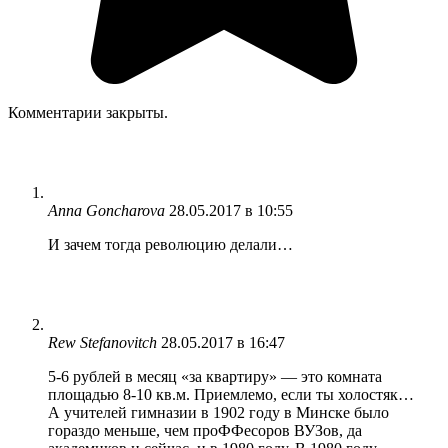
Комментарии закрыты.
Anna Goncharova
28.05.2017 в 10:55
И зачем тогда революцию делали…
Rew Stefanovitch
28.05.2017 в 16:47
5-6 рублей в месяц «за квартиру» — это комната
площадью 8-10 кв.м. Приемлемо, если ты холостяк…
А учителей гимназии в 1902 году в Минске было
гораздо меньше, чем проФФесоров ВУЗов, да