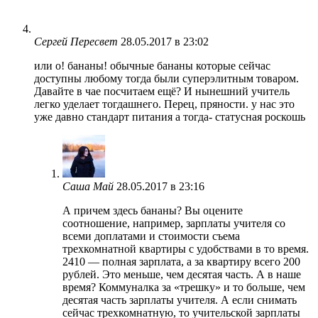
Сергей Пересвет
28.05.2017 в 23:02
или о! бананы! обычные бананы которые сейчас
доступны любому тогда были суперэлитным товаром.
Давайте в чае посчитаем ещё? И нынешний учитель
легко уделает тогдашнего. Перец, пряности. у нас это
уже давно стандарт питания а тогда- статусная роскошь
Саша Май
28.05.2017 в 23:16
А причем здесь бананы? Вы оцените
соотношение, например, зарплаты учителя со
всеми доплатами и стоимости съема
трехкомнатной квартиры с удобствами в то время.
2410 — полная зарплата, а за квартиру всего 200
рублей. Это меньше, чем десятая часть. А в наше
время? Коммуналка за «трешку» и то больше, чем
десятая часть зарплаты учителя. А если снимать
сейчас трехкомнатную, то учительской зарплаты