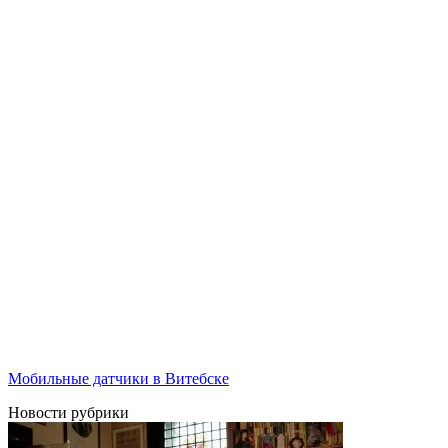
Мобильные датчики в Витебске
Новости рубрики