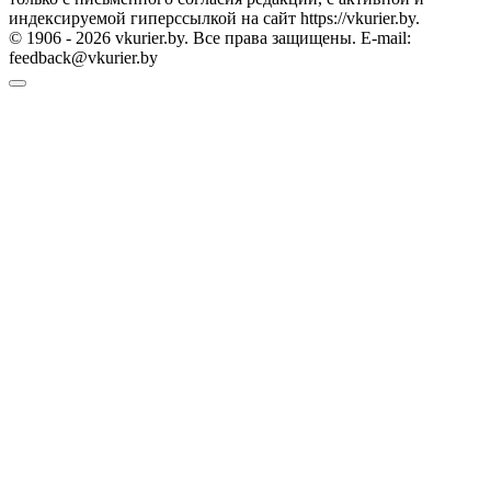
индексируемой гиперссылкой на сайт https://vkurier.by.
© 1906 - 2026 vkurier.by. Все права защищены. E-mail:
feedback@vkurier.by