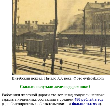
Витебский вокзал. Начало ХХ века. Фото evitebsk.com
Сколько получали железнодорожники?
Работники железной дороги сто лет назад получали неплохо:
зарплата начальника составляла в среднем
480 рублей в год
(при благоприятных обстоятельствах – и
больше тысячи
).