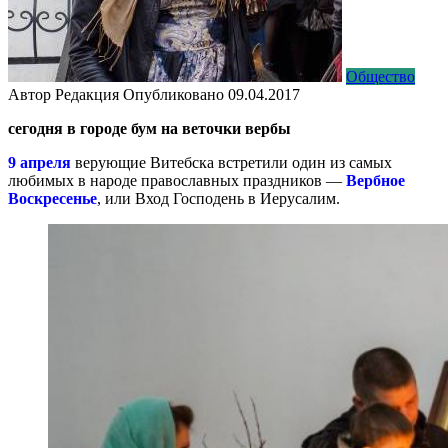
Общество
Автор
Редакция
Опубликовано
09.04.2017
сегодня в городе бум на веточки вербы
9 апреля
верующие Витебска встретили один из самых
любимых в народе православных праздников —
Вербное
Воскресенье
, или Вход Господень в Иерусалим.