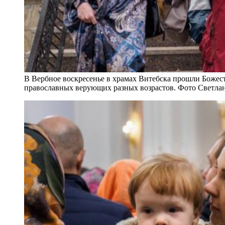
В Вербное воскресенье в храмах Витебска прошли Божес
православных верующих разных возрастов. Фото Светла