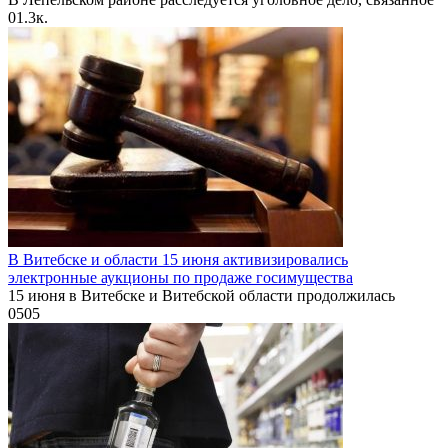
0
1.3к.
В Витебске и области 15 июня активизировались
электронные аукционы по продаже госимущества
15 июня в Витебске и Витебской области продолжилась
0
505