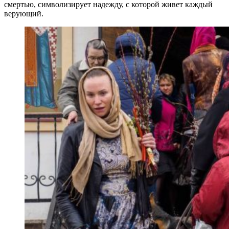
смертью, символизирует надежду, с которой живет каждый
верующий.