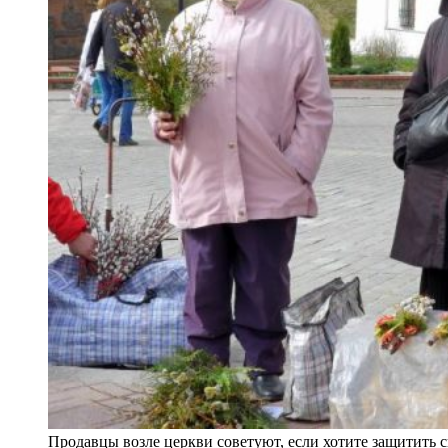
Продавцы возле церкви советуют, если хотите защитить с