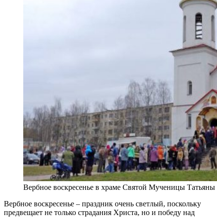
Вербное воскресенье в храме Святой Мученицы Татьяны
Вербное воскресенье – праздник очень светлый, поскольку
предвещает не только страдания Христа, но и победу над