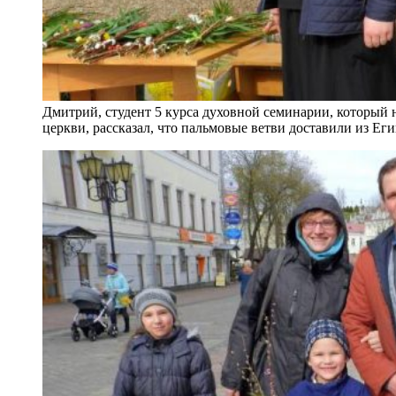
Дмитрий, студент 5 курса духовной семинарии, который 
церкви, рассказал, что пальмовые ветви доставили из Е