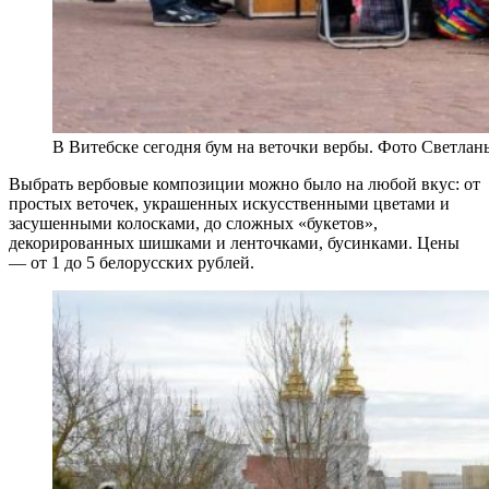
В Витебске сегодня бум на веточки вербы. Фото Светла
Выбрать вербовые композиции можно было на любой вкус: от
простых веточек, украшенных искусственными цветами и
засушенными колосками, до сложных «букетов»,
декорированных шишками и ленточками, бусинками. Цены
— от 1 до 5 белорусских рублей.