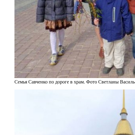
Семья Савченко по дороге в храм. Фото Светланы Васил