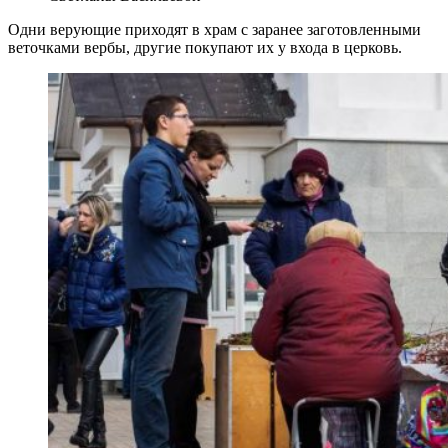
Одни верующие приходят в храм с заранее заготовленными
веточками вербы, другие покупают их у входа в церковь.