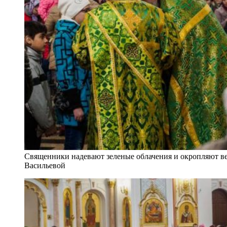
Священники надевают зеленые облачения и окропляют ве
Васильевой