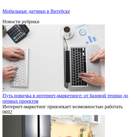
Мобильные датчики в Витебске
Новости рубрики
Путь новичка в интернет-маркетинге: от базовой теории до
первых проектов
Интернет-маркетинг привлекает возможностью работать
0
692