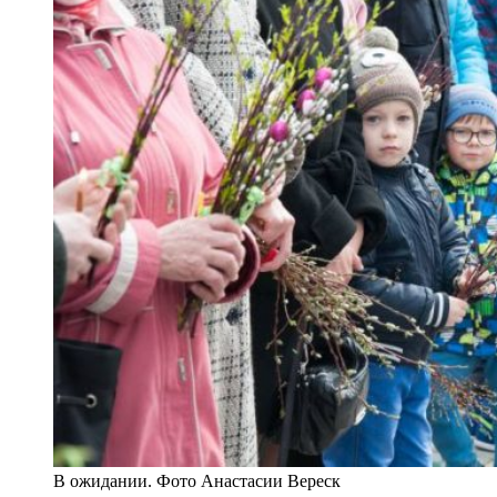
В ожидании. Фото Анастасии Вереск