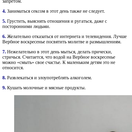
запретом.
4.
Заниматься сексом в этот день также не следует.
5.
Грустить, выяснять отношения и ругаться, даже с
посторонними людьми.
6.
Желательно отказаться от интернета и телевидения. Лучше
Вербное воскресенье посвятить молитве и размышлениям.
7.
Нежелательно в этот день мыться, делать прически,
стричься. Считается, что водой на Вербное воскресенье
можно «смыть» свое счастье. К маленьким детям это не
относится.
8.
Развлекаться и злоупотреблять алкоголем.
9.
Кушать молочные и мясные продукты.