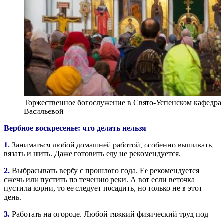
Торжественное богослужение в Свято-Успенском кафедра
Васильевой
Вербное воскресенье: что делать нельзя
1.
Заниматься любой домашней работой, особенно вышивать,
вязать и шить. Даже готовить еду не рекомендуется.
2.
Выбрасывать вербу с прошлого года. Ее рекомендуется
сжечь или пустить по течению реки. А вот если веточка
пустила корни, то ее следует посадить, но только не в этот
день.
3.
Работать на огороде. Любой тяжкий физический труд под