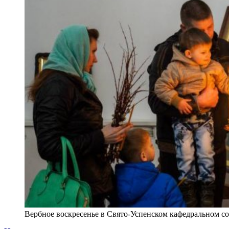
Вербное воскресенье в Свято-Успенском кафедральном с