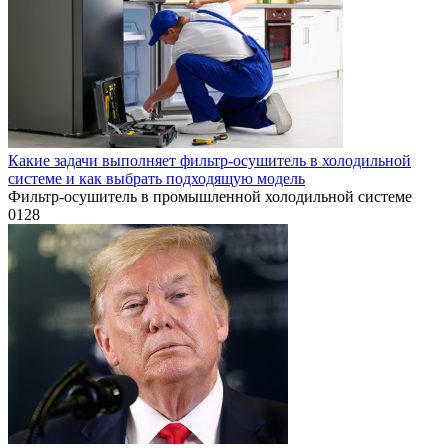
Какие задачи выполняет фильтр-осушитель в холодильной
системе и как выбрать подходящую модель
Фильтр-осушитель в промышленной холодильной системе
0
128