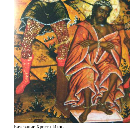
Бичевание Христа. Икона