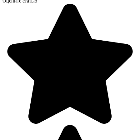
Оцените статью