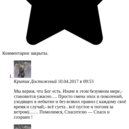
Комментарии закрыты.
Критик Достижений
10.04.2017 в 09:53
Мы верим, что Бог есть. Иначе в этом безумном мире,-
становится ужасно…. Просто смена эпох и поколений,
уходящих в небытие и без всяких правил ( каждому своё
время и случай,- всё суета , всё пустое и погоня за
ветром)…… Помолимся, Спасителю — Спаси и
сохрани !