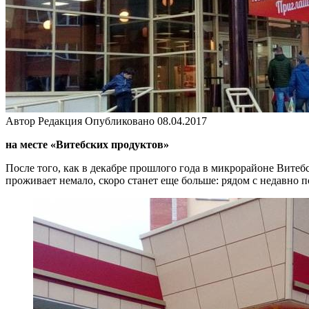
Автор
Редакция
Опубликовано
08.04.2017
на месте «Витебских продуктов»
После того, как в декабре прошлого года в микрорайоне Витеб
проживает немало, скоро станет еще больше: рядом с недавно