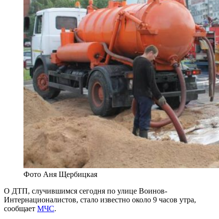
Фото Аня Щербицкая
О ДТП, случившимся сегодня по улице Воинов-
Интернационалистов, стало известно около 9 часов утра,
сообщает
МЧС
.