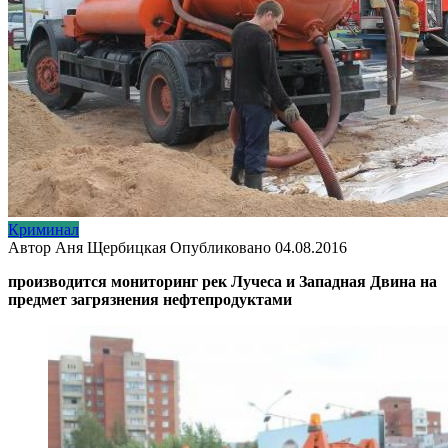
Криминал
Автор
Аня Щербицкая
Опубликовано
04.08.2016
производится мониторинг рек Лучеса и Западная Двина на
предмет загрязнения нефтепродуктами