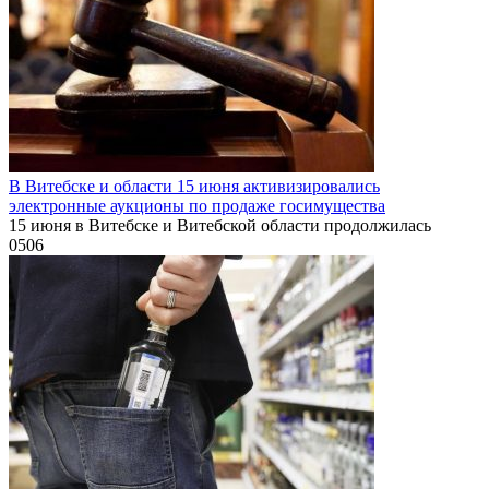
В Витебске и области 15 июня активизировались
электронные аукционы по продаже госимущества
15 июня в Витебске и Витебской области продолжилась
0
506