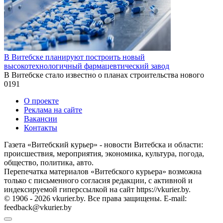
В Витебске планируют построить новый
высокотехнологичный фармацевтический завод
В Витебске стало известно о планах строительства нового
0
191
О проекте
Реклама на сайте
Вакансии
Контакты
Газета «Витебский курьер» - новости Витебска и области:
происшествия, мероприятия, экономика, культура, погода,
общество, политика, авто.
Перепечатка материалов «Витебского курьера» возможна
только с письменного согласия редакции, с активной и
индексируемой гиперссылкой на сайт https://vkurier.by.
© 1906 - 2026 vkurier.by. Все права защищены. E-mail:
feedback@vkurier.by