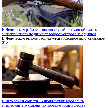
В Лепельском районе выявили случай незаконной охоты:
эксперты вновь поднимают вопрос контроля за оружием
В Лепельском районе расследуется уголовное дело, связанное
0
1.3к.
В Витебске и области 15 июня активизировались
электронные аукционы по продаже госимущества