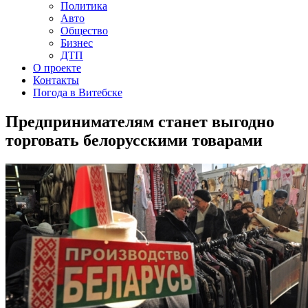
Политика
Авто
Общество
Бизнес
ДТП
О проекте
Контакты
Погода в Витебске
Предпринимателям станет выгодно
торговать белорусскими товарами