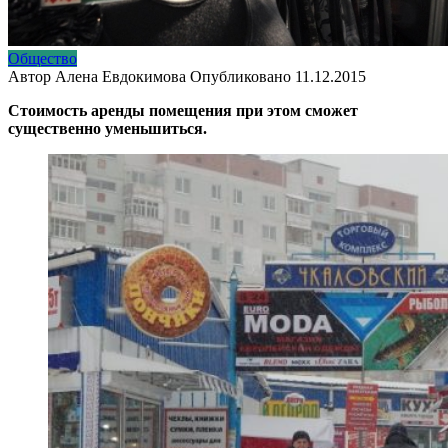
Общество
Автор
Алена Евдокимова
Опубликовано
11.12.2015
Стоимость аренды помещения при этом сможет
существенно уменьшиться.