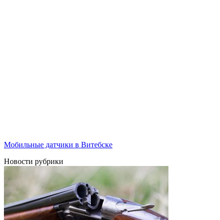
Мобильные датчики в Витебске
Новости рубрики