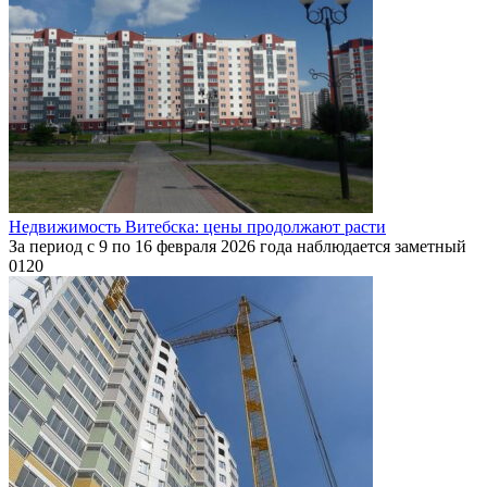
Недвижимость Витебска: цены продолжают расти
За период с 9 по 16 февраля 2026 года наблюдается заметный
0
120