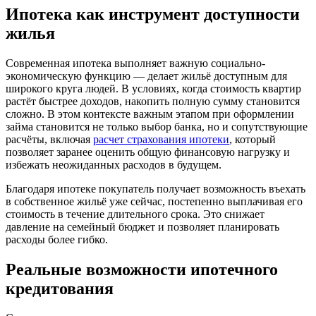
Ипотека как инструмент доступности
жилья
Современная ипотека выполняет важную социально-
экономическую функцию — делает жильё доступным для
широкого круга людей. В условиях, когда стоимость квартир
растёт быстрее доходов, накопить полную сумму становится
сложно. В этом контексте важным этапом при оформлении
займа становится не только выбор банка, но и сопутствующие
расчёты, включая
расчет страхования ипотеки
, который
позволяет заранее оценить общую финансовую нагрузку и
избежать неожиданных расходов в будущем.
Благодаря ипотеке покупатель получает возможность въехать
в собственное жильё уже сейчас, постепенно выплачивая его
стоимость в течение длительного срока. Это снижает
давление на семейный бюджет и позволяет планировать
расходы более гибко.
Реальные возможности ипотечного
кредитования