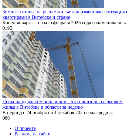
Зимнее затишье на рынке жилья: как изменилась ситуация с
квартирами в Витебске и стране
Конец января — начало февраля 2026 года ознаменовались
0
195
Цены на «двушки» пошли вниз: что произошло с рынком
жилья в Витебске и области за неделю
В период с 24 ноября по 1 декабря 2025 года средняя
0
60
О проекте
Реклама на сайте