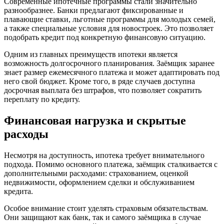
Современные ипотечные программы стали значительно
разнообразнее. Банки предлагают фиксированные и
плавающие ставки, льготные программы для молодых семей,
а также специальные условия для новостроек. Это позволяет
подобрать кредит под конкретную финансовую ситуацию.
Одним из главных преимуществ ипотеки является
возможность долгосрочного планирования. Заёмщик заранее
знает размер ежемесячного платежа и может адаптировать под
него свой бюджет. Кроме того, в ряде случаев доступна
досрочная выплата без штрафов, что позволяет сократить
переплату по кредиту.
Финансовая нагрузка и скрытые
расходы
Несмотря на доступность, ипотека требует внимательного
подхода. Помимо основного платежа, заёмщик сталкивается с
дополнительными расходами: страхованием, оценкой
недвижимости, оформлением сделки и обслуживанием
кредита.
Особое внимание стоит уделять страховым обязательствам.
Они защищают как банк, так и самого заёмщика в случае