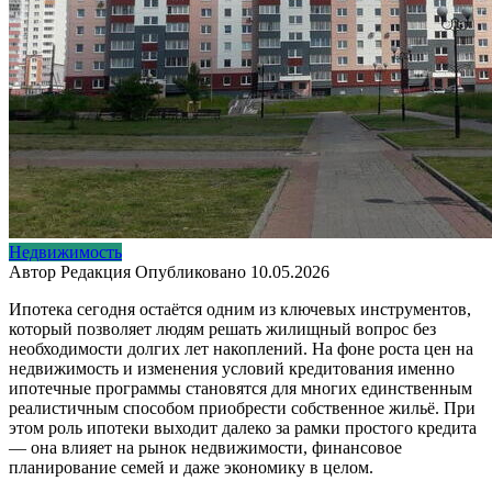
Недвижимость
Автор
Редакция
Опубликовано
10.05.2026
Ипотека сегодня остаётся одним из ключевых инструментов,
который позволяет людям решать жилищный вопрос без
необходимости долгих лет накоплений. На фоне роста цен на
недвижимость и изменения условий кредитования именно
ипотечные программы становятся для многих единственным
реалистичным способом приобрести собственное жильё. При
этом роль ипотеки выходит далеко за рамки простого кредита
— она влияет на рынок недвижимости, финансовое
планирование семей и даже экономику в целом.