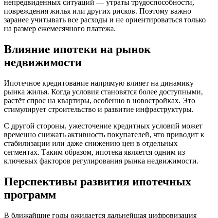
непредвиденных ситуаций — утраты трудоспособности,
повреждения жилья или других рисков. Поэтому важно
заранее учитывать все расходы и не ориентироваться только
на размер ежемесячного платежа.
Влияние ипотеки на рынок
недвижимости
Ипотечное кредитование напрямую влияет на динамику
рынка жилья. Когда условия становятся более доступными,
растёт спрос на квартиры, особенно в новостройках. Это
стимулирует строительство и развитие инфраструктуры.
С другой стороны, ужесточение кредитных условий может
временно снижать активность покупателей, что приводит к
стабилизации или даже снижению цен в отдельных
сегментах. Таким образом, ипотека является одним из
ключевых факторов регулирования рынка недвижимости.
Перспективы развития ипотечных
программ
В ближайшие годы ожидается дальнейшая цифровизация