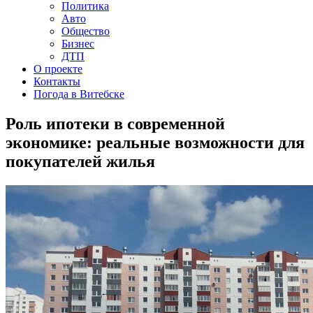
Политика
Авто
Общество
Бизнес
ДТП
О проекте
Контакты
Погода в Витебске
Роль ипотеки в современной
экономике: реальные возможности для
покупателей жилья