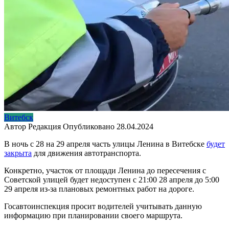
Витебск
Автор
Редакция
Опубликовано
28.04.2024
В ночь с 28 на 29 апреля часть улицы Ленина в Витебске
будет
закрыта
для движения автотранспорта.
Конкретно, участок от площади Ленина до пересечения с
Советской улицей будет недоступен с 21:00 28 апреля до 5:00
29 апреля из-за плановых ремонтных работ на дороге.
Госавтоинспекция просит водителей учитывать данную
информацию при планировании своего маршрута.