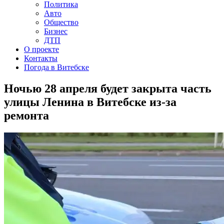
Политика
Авто
Общество
Бизнес
ДТП
О проекте
Контакты
Погода в Витебске
Ночью 28 апреля будет закрыта часть
улицы Ленина в Витебске из-за
ремонта