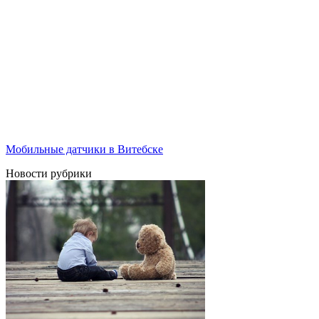
Мобильные датчики в Витебске
Новости рубрики