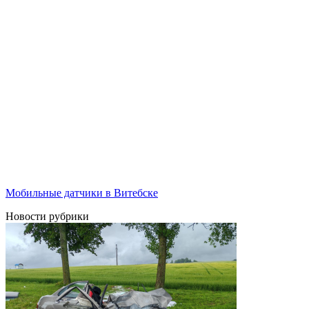
Мобильные датчики в Витебске
Новости рубрики