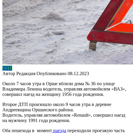
ДТП
Автор
Редакция
Опубликовано
08.12.2023
Около 7 часов утра в Орше вблизи дома № 36 по улице
Владимира Ленина водитель, управляя автомобилем «ВАЗ»,
совершил наезд на женщину 1956 года рождения.
Второе ДТП произошло около 9 часов утра в деревне
Андреевщина Оршанского района.
Водитель, управляя автомобилем «Renault», совершил наезд
на мужчину 1991 года рождения.
Оба пешехода в момент
наезда
переходили проезжую часть