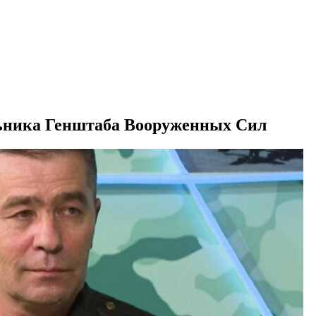
льника Генштаба Вооруженных Сил