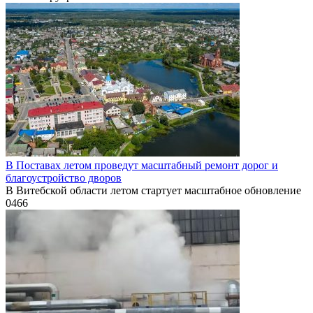
В Поставах летом проведут масштабный ремонт дорог и
благоустройство дворов
В Витебской области летом стартует масштабное обновление
0
466