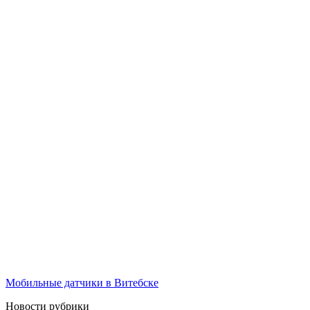
Мобильные датчики в Витебске
Новости рубрики