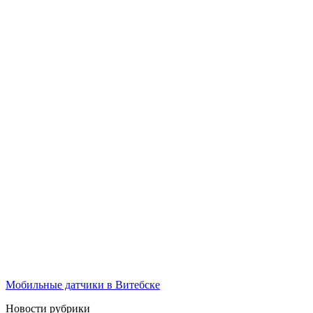
Мобильные датчики в Витебске
Новости рубрики