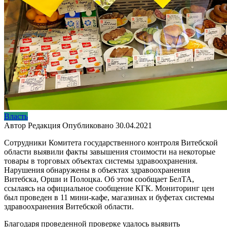
Власть
Автор
Редакция
Опубликовано
30.04.2021
Сотрудники Комитета государственного контроля Витебской
области выявили факты завышения стоимости на некоторые
товары в торговых объектах системы здравоохранения.
Нарушения обнаружены в объектах здравоохранения
Витебска, Орши и Полоцка. Об этом сообщает БелТА,
ссылаясь на официальное сообщение КГК. Мониторинг цен
был проведен в 11 мини-кафе, магазинах и буфетах системы
здравоохранения Витебской области.
Благодаря проведенной проверке удалось выявить