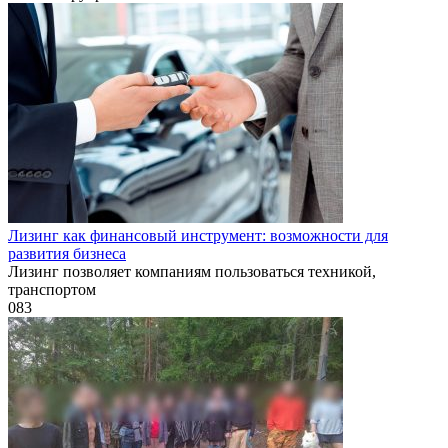
Лизинг как финансовый инструмент: возможности для
развития бизнеса
Лизинг позволяет компаниям пользоваться техникой,
транспортом
0
83