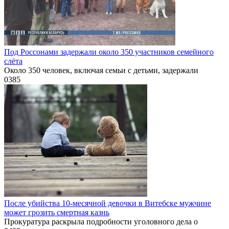
Под Россонами задержали около 350 участников семейного
слёта
Около 350 человек, включая семьи с детьми, задержали
0
385
После убийства 10-месячной девочки в Витебске мужчине
может грозить смертная казнь
Прокуратура раскрыла подробности уголовного дела о