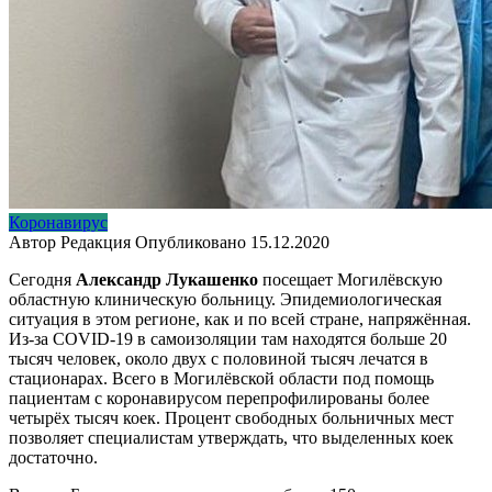
Коронавирус
Автор
Редакция
Опубликовано
15.12.2020
Сегодня
Александр Лукашенко
посещает Могилёвскую
областную клиническую больницу. Эпидемиологическая
ситуация в этом регионе, как и по всей стране, напряжённая.
Из-за COVID-19 в самоизоляции там находятся больше 20
тысяч человек, около двух с половиной тысяч лечатся в
стационарах. Всего в Могилёвской области под помощь
пациентам с коронавирусом перепрофилированы более
четырёх тысяч коек. Процент свободных больничных мест
позволяет специалистам утверждать, что выделенных коек
достаточно.