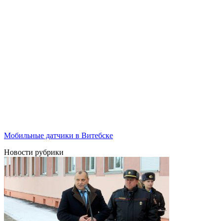
Мобильные датчики в Витебске
Новости рубрики