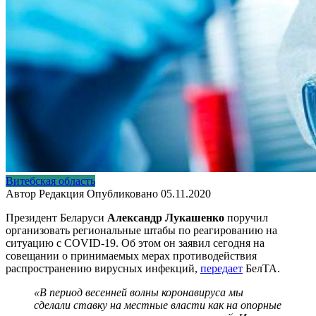
Витебская область
Автор
Редакция
Опубликовано
05.11.2020
Президент Беларуси
Александр Лукашенко
поручил
организовать региональные штабы по реагированию на
ситуацию с COVID-19. Об этом он заявил сегодня на
совещании о принимаемых мерах противодействия
распространению вирусных инфекций,
передает
БелТА.
«В период весенней волны коронавируса мы
сделали ставку на местные власти как на опорные