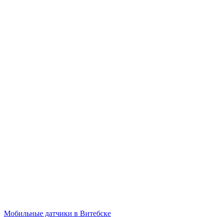
Мобильные датчики в Витебске