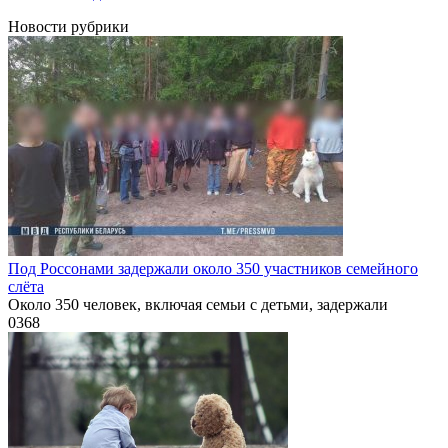
Новости рубрики
Под Россонами задержали около 350 участников семейного
слёта
Около 350 человек, включая семьи с детьми, задержали
0
368