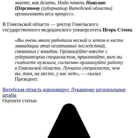
знаете, как делать. Надо помочь
Николаю
Шерстневу
(губернатор Витебской области)
организовать весь процесс».
В Гомельской области — ректор Гомельского
государственного медицинского университета
Игорь Стома
.
«Вы очень много работали весной и летом в части
ликвидации этих негативных последствий,
связанных с ковидом. Организуйте вместе с
губернатором специалистов, привлекайте, кого вы
считаете нужным, системно организуйте работу
в Гомельской области. Лучшего специалиста, чем
вы, там, на месте, у нас нет»
, — сказал
Президент.
Витебская область
коронавирус
Лукашенко
региональные
штабы
Оцените статью