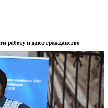
ти работу и дают гражданство