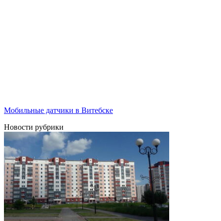
Мобильные датчики в Витебске
Новости рубрики