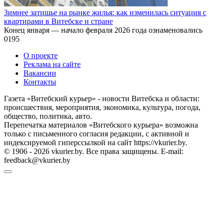
Зимнее затишье на рынке жилья: как изменилась ситуация с
квартирами в Витебске и стране
Конец января — начало февраля 2026 года ознаменовались
0
195
О проекте
Реклама на сайте
Вакансии
Контакты
Газета «Витебский курьер» - новости Витебска и области:
происшествия, мероприятия, экономика, культура, погода,
общество, политика, авто.
Перепечатка материалов «Витебского курьера» возможна
только с письменного согласия редакции, с активной и
индексируемой гиперссылкой на сайт https://vkurier.by.
© 1906 - 2026 vkurier.by. Все права защищены. E-mail:
feedback@vkurier.by