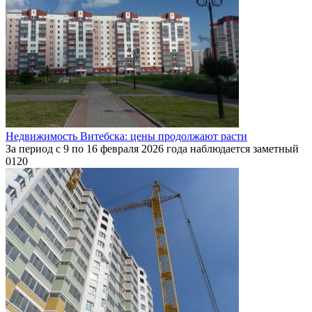
Недвижимость Витебска: цены продолжают расти
За период с 9 по 16 февраля 2026 года наблюдается заметный
0
120