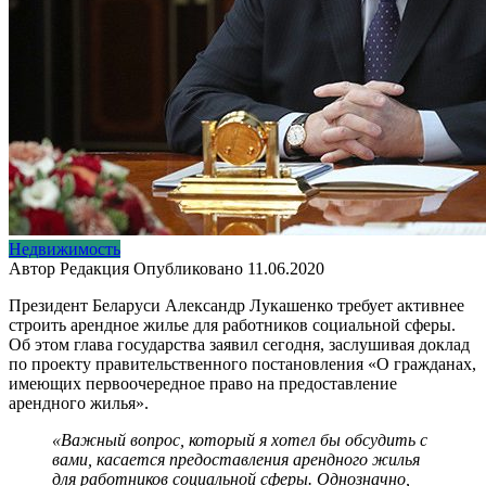
Недвижимость
Автор
Редакция
Опубликовано
11.06.2020
Президент Беларуси Александр Лукашенко требует активнее
строить арендное жилье для работников социальной сферы.
Об этом глава государства заявил сегодня, заслушивая доклад
по проекту правительственного постановления «О гражданах,
имеющих первоочередное право на предоставление
арендного жилья».
«Важный вопрос, который я хотел бы обсудить с
вами, касается предоставления арендного жилья
для работников социальной сферы. Однозначно,