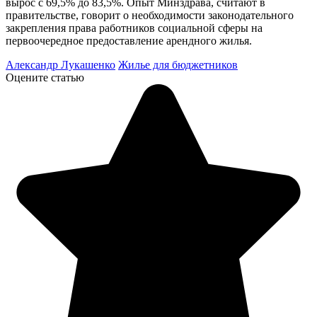
вырос с 69,5% до 83,5%. Опыт Минздрава, считают в
правительстве, говорит о необходимости законодательного
закрепления права работников социальной сферы на
первоочередное предоставление арендного жилья.
Александр Лукашенко
Жилье для бюджетников
Оцените статью