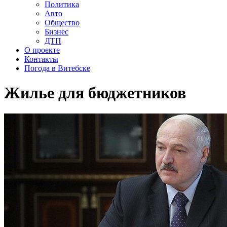
Политика
Авто
Общество
Бизнес
ДТП
О проекте
Контакты
Погода в Витебске
Жилье для бюджетников