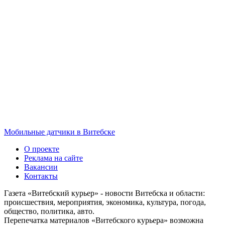
Мобильные датчики в Витебске
О проекте
Реклама на сайте
Вакансии
Контакты
Газета «Витебский курьер» - новости Витебска и области:
происшествия, мероприятия, экономика, культура, погода,
общество, политика, авто.
Перепечатка материалов «Витебского курьера» возможна