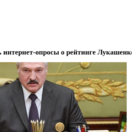
 интернет-опросы о рейтинге Лукашенк