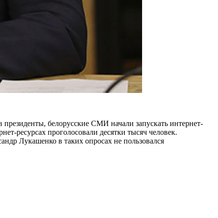
 президенты, белорусские СМИ начали запускать интернет-
рнет-ресурсах проголосовали десятки тысяч человек.
андр Лукашенко в таких опросах не пользовался