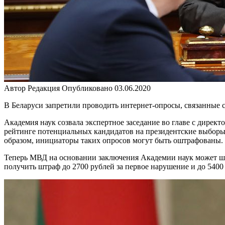
Автор
Редакция
Опубликовано
03.06.2020
В Беларуси запретили проводить интернет-опросы, связанные
Академия наук созвала экспертное заседание во главе с дире
рейтинге потенциальных кандидатов на президентские выборы
образом, инициаторы таких опросов могут быть оштрафованы.
Теперь МВД на основании заключения Академии наук может ш
получить штраф до 2700 рублей за первое нарушение и до 540