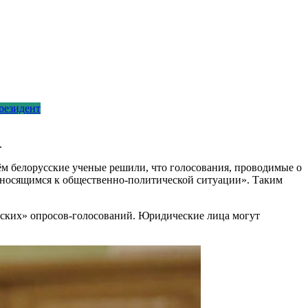
резидент
.
м белорусские ученые решили, что голосования, проводимые о
тносящимся к общественно-политической ситуации». Таким
ских» опросов-голосований. Юридические лица могут