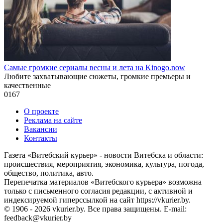
Самые громкие сериалы весны и лета на Kinogo.now
Любите захватывающие сюжеты, громкие премьеры и
качественные
0
167
О проекте
Реклама на сайте
Вакансии
Контакты
Газета «Витебский курьер» - новости Витебска и области:
происшествия, мероприятия, экономика, культура, погода,
общество, политика, авто.
Перепечатка материалов «Витебского курьера» возможна
только с письменного согласия редакции, с активной и
индексируемой гиперссылкой на сайт https://vkurier.by.
© 1906 - 2026 vkurier.by. Все права защищены. E-mail:
feedback@vkurier.by