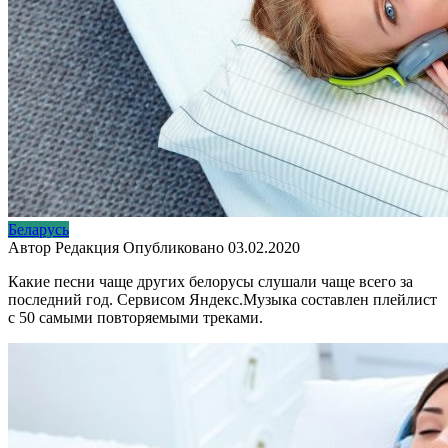
Беларусь
Автор
Редакция
Опубликовано
03.02.2020
Какие песни чаще других белорусы слушали чаще всего за
последний год. Сервисом Яндекс.Музыка составлен плейлист
с 50 самыми повторяемыми треками.