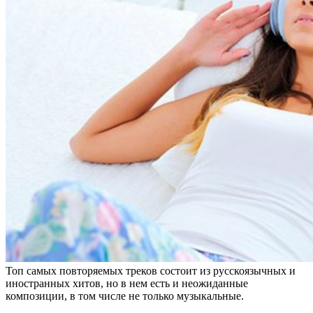
Топ самых повторяемых треков состоит из русскоязычных и
иностранных хитов, но в нем есть и неожиданные
композиции, в том числе не только музыкальные.