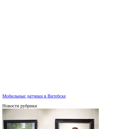
Мобильные датчики в Витебске
Новости рубрики