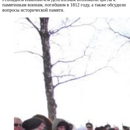
памятникам воинам, погибшим в 1812 году, а также обсудили
вопросы исторической памяти.