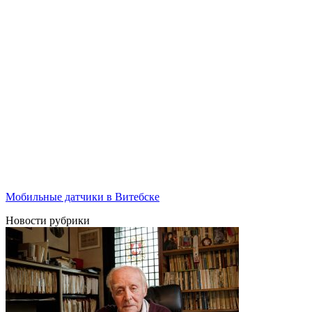
Мобильные датчики в Витебске
Новости рубрики