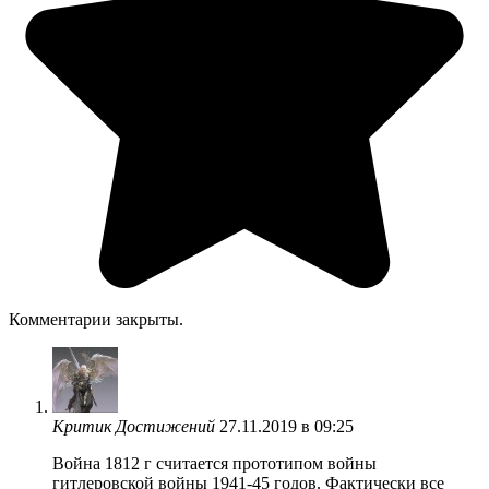
Комментарии закрыты.
Критик Достижений
27.11.2019 в 09:25
Война 1812 г считается прототипом войны
гитлеровской войны 1941-45 годов. Фактически все