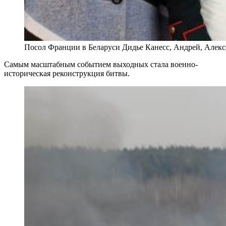
Посол Франции в Беларуси Дидье Канесс, Андрей, Алексе
Самым масштабным событием выходных стала военно-
историческая реконструкция битвы.