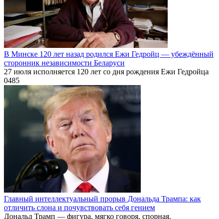
В Минске 120 лет назад родился Ежи Гедройц — убеждённый
сторонник независимости Беларуси
27 июля исполняется 120 лет со дня рождения Ежи Гедройца
0
485
Главный интеллектуальный прорыв Дональда Трампа: как
отличить слона и почувствовать себя гением
Дональд Трамп — фигура, мягко говоря, спорная.