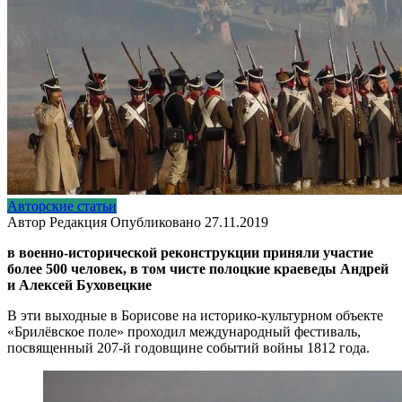
Авторские статьи
Автор
Редакция
Опубликовано
27.11.2019
в военно-исторической реконструкции приняли участие
более 500 человек, в том чисте полоцкие краеведы Андрей
и Алексей Буховецкие
В эти выходные в Борисове на историко-культурном объекте
«Брилёвское поле» проходил международный фестиваль,
посвященный 207-й годовщине событий войны 1812 года.