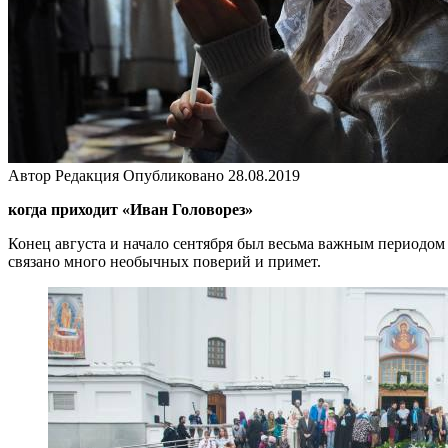
Автор
Редакция
Опубликовано
28.08.2019
когда приходит «Иван Головорез»
Конец августа и начало сентября был весьма важным периодом 
связано много необычных поверий и примет.