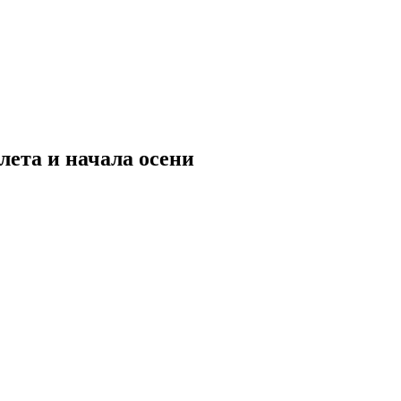
лета и начала осени