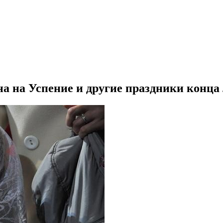
а на Успение и другие праздники конца 