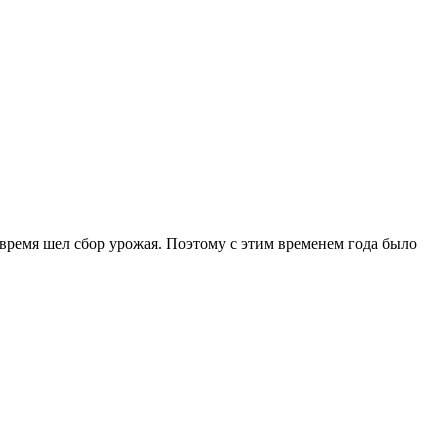
 время шел сбор урожая. Поэтому с этим временем года было