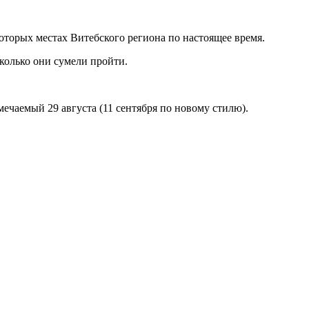
которых местах Витебского региона по настоящее время.
сколько они сумели пройти.
ечаемый 29 августа (11 сентября по новому стилю).