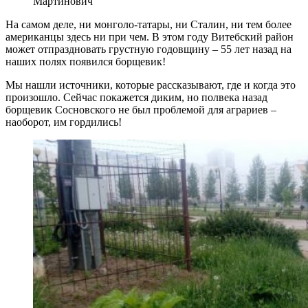
Мартинович
На самом деле, ни монголо-татары, ни Сталин, ни тем более
американцы здесь ни при чем. В этом году Витебский район
может отпраздновать грустную годовщину – 55 лет назад на
наших полях появился борщевик!
Мы нашли источники, которые рассказывают, где и когда это
произошло. Сейчас покажется диким, но полвека назад
борщевик Сосновского не был проблемой для аграриев –
наоборот, им гордились!