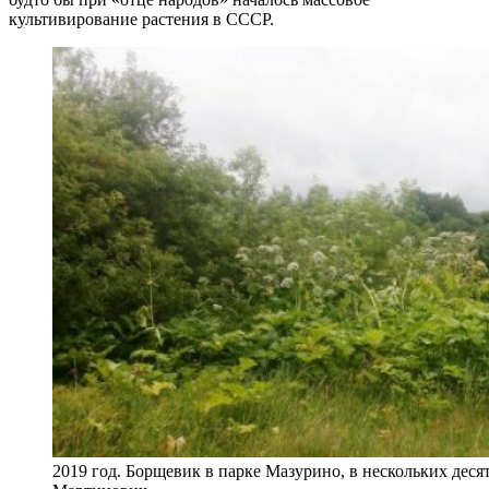
культивирование растения в СССР.
2019 год. Борщевик в парке Мазурино, в нескольких деся