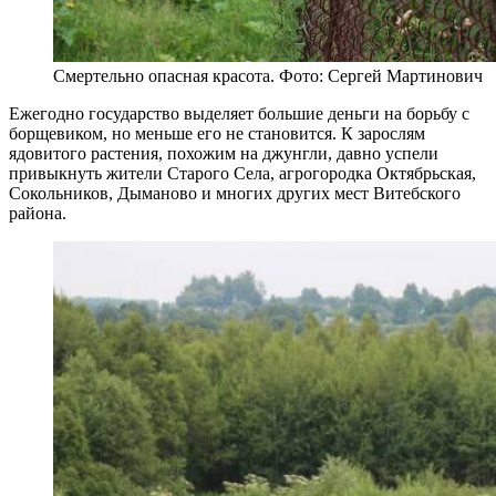
Смертельно опасная красота. Фото: Сергей Мартинович
Ежегодно государство выделяет большие деньги на борьбу с
борщевиком, но меньше его не становится. К зарослям
ядовитого растения, похожим на джунгли, давно успели
привыкнуть жители Старого Села, агрогородка Октябрьская,
Сокольников, Дыманово и многих других мест Витебского
района.