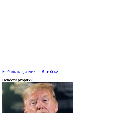
Мобильные датчики в Витебске
Новости рубрики