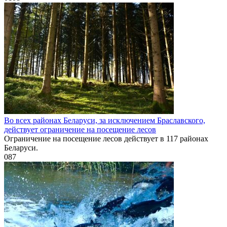
Во всех районах Беларуси, за исключением Браславского,
действует ограничение на посещение лесов
Ограничение на посещение лесов действует в 117 районах
Беларуси.
0
87