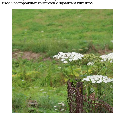
из-за неосторожных контактов с ядовитым гигантом!