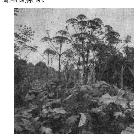
окрестных деревень.