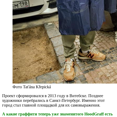
Фото Taťána Křepická
Проект сформировался в 2013 году в Витебске. Позднее
художники перебрались в Санкт-Петербург. Именно этот
город стал главной площадкой для их самовыражения.
А какие граффити теперь уже знаменитого HoodGraff есть