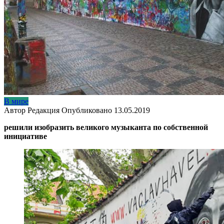
В мире
Автор
Редакция
Опубликовано
13.05.2019
решили изобразить великого музыканта по собственной
инициативе