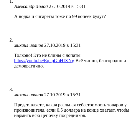
Александр Холод
27.10.2019 в 15:31
А водка и сигареты тоже по 99 копеек будут?
михаил иванов
27.10.2019 в 15:31
Толково! Это не блины с лопаты
https://youtu.be/Eq_pGhHIXNg
Всё чинно, благородно и
демократично.
михаил иванов
27.10.2019 в 15:31
Представляете, какая реальная себестоимость товаров у
производителя, если 0,5 доллара на конце хватает, чтобы
нармить всю цепочку посредников.