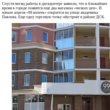
Спустя месяц работы в дискаунтере заявили, что в ближайшее
время в городе появятся еще два магазина «низких цен». В
начале апреля
«99 копеек» откроется на улице академика
Павлова. Еще одну торговую точку обустроят в районе ДСК.