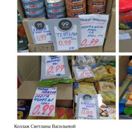
Коллаж Светланы Васильевой