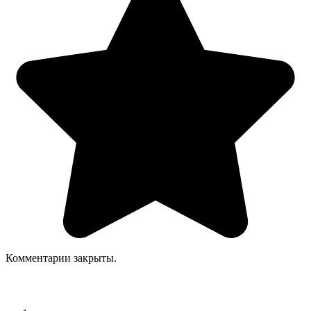
Комментарии закрыты.