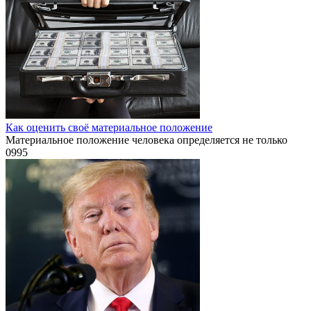
Как оценить своё материальное положение
Материальное положение человека определяется не только
0
995