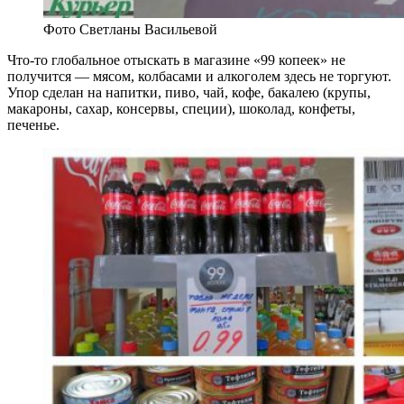
Фото Светланы Васильевой
Что-то глобальное отыскать в магазине
«99 копеек»
не
получится — мясом, колбасами и алкоголем здесь не торгуют.
Упор сделан на напитки, пиво, чай, кофе, бакалею (крупы,
макароны, сахар, консервы, специи), шоколад, конфеты,
печенье.