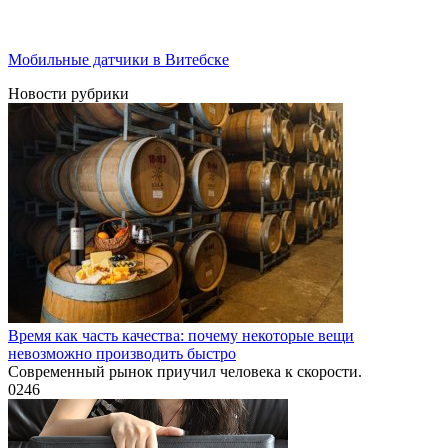
Мобильные датчики в Витебске
Новости рубрики
Время как часть качества: почему некоторые вещи
невозможно производить быстро
Современный рынок приучил человека к скорости.
0
246