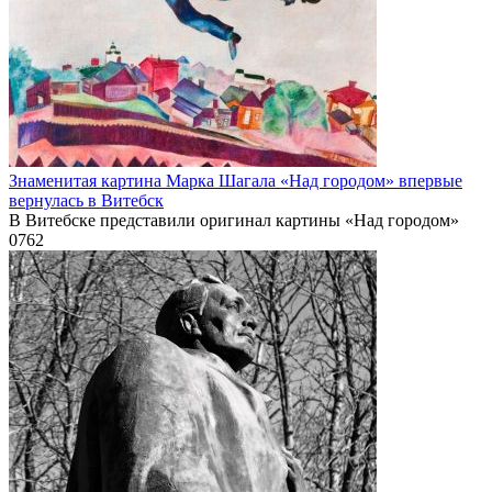
Знаменитая картина Марка Шагала «Над городом» впервые
вернулась в Витебск
В Витебске представили оригинал картины «Над городом»
0
762