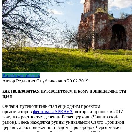
Витебская область
Автор
Редакция
Опубликовано
20.02.2019
как пользоваться путеводителем и кому принадлежит эта
идея
Онлайн-путеводитель стал еще одним проектом
организаторов
фестиваля SPRAVA
, который прошел в 2017
году в окрестностях деревни Белая церковь (Чашникский
район). Здесь находятся руины уникальной Свято-Троицкой
церкви, а расположенный рядом агрогородок Черея может