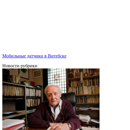
Мобильные датчики в Витебске
Новости рубрики