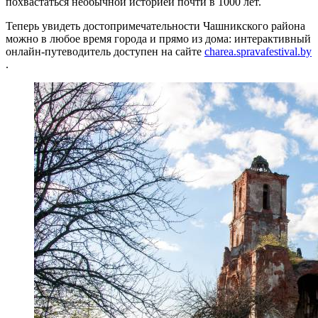
похвастаться необычной историей почти в 1000 лет.
Теперь увидеть достопримечательности Чашникского района
можно в любое время города и прямо из дома: интерактивный
онлайн-путеводитель доступен на сайте
charea.spravafestival.by
.