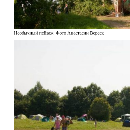
Необычный пейзаж. Фото Анастасии Вереск