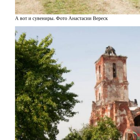
А вот и сувениры. Фото Анастасии Вереск