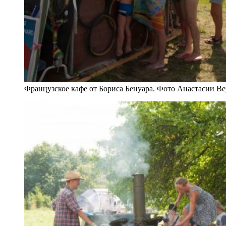
Французское кафе от Бориса Бенуара. Фото Анастасии Ве