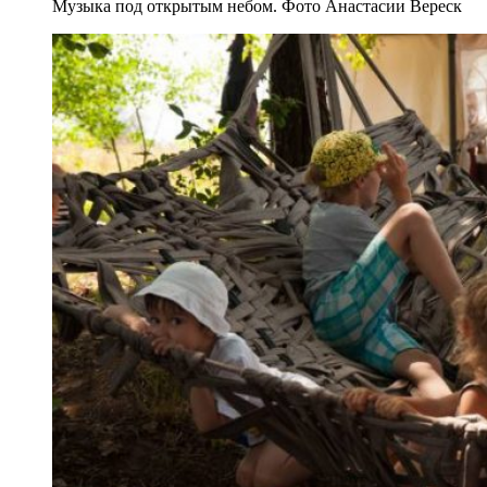
Музыка под открытым небом. Фото Анастасии Вереск