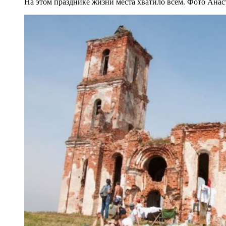
На этом празднике жизни места хватило всем. Фото Анас