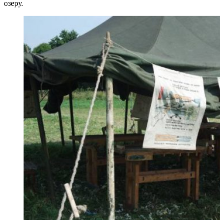
озеру.