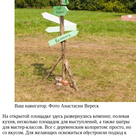
Ваш навигатор. Фото Анастасии Вереск
На открытой площадке здесь развернулись кемпинг, полевая
кухня, несколько площадок для выступлений, а также шатры
для мастер-классов. Все с деревенским колоритом: просто, но
со вкусом. Для желающих освежиться обустроили подход к