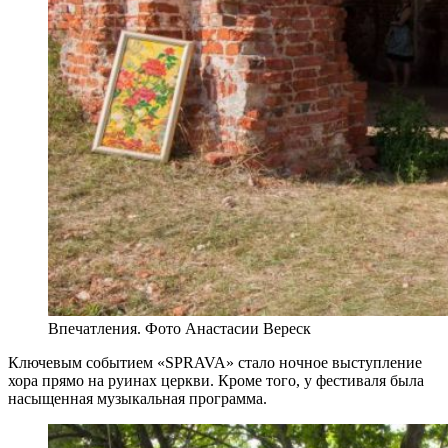
Впечатления. Фото Анастасии Вереск
Ключевым событием «SPRAVA» стало ночное выступление
хора прямо на руинах церкви. Кроме того, у фестиваля была
насыщенная музыкальная программа.