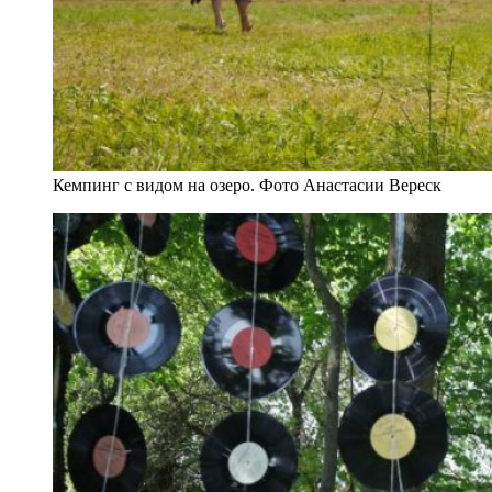
Кемпинг с видом на озеро. Фото Анастасии Вереск