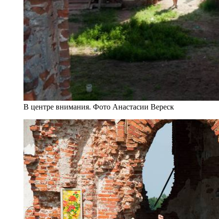
В центре внимания. Фото Анастасии Вереск