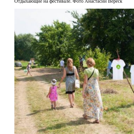
Отдыхающие на фестивале. Фото Анастасии Вереск