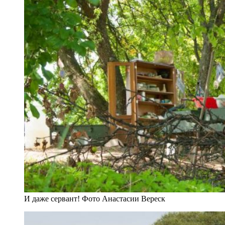
И даже сервант! Фото Анастасии Вереск