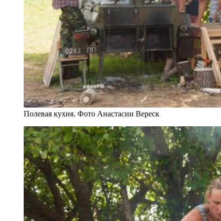
Полевая кухня. Фото Анастасии Вереск