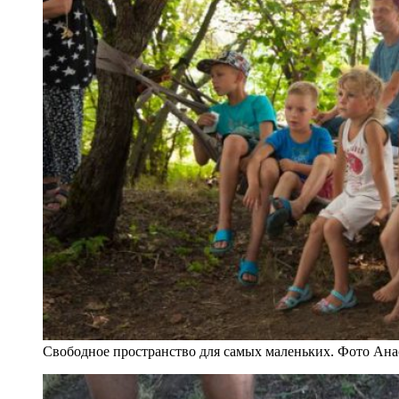
Свободное пространство для самых маленьких. Фото Ана