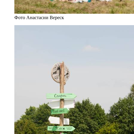
Фото Анастасии Вереск