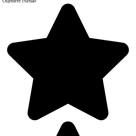
Оцените статью