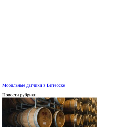
Мобильные датчики в Витебске
Новости рубрики