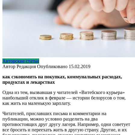
Авторские статьи
Автор
Редакция
Опубликовано
15.02.2019
как сэкономить на покупках, коммунальных расходах,
продуктах и лекарствах
Одна из тем, вызвавшая у читателей «Витебского курьера»
наибольший отклик в феврале — истории белорусов о том,
как жить на маленькую зарплату.
Читателей, приславших письма и комментарии на
публикации, можно условно разделить на два
противостоящих друг другу лагеря. Например, одни советует
все бросить и переехать жить в другую страну. Другие, и их