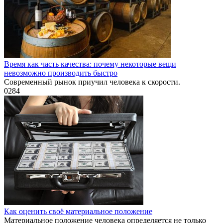
Время как часть качества: почему некоторые вещи
невозможно производить быстро
Современный рынок приучил человека к скорости.
0
284
Как оценить своё материальное положение
Материальное положение человека определяется не только