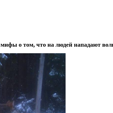
 мифы о том, что на людей нападают вол