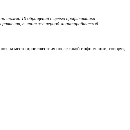
вано только 10 обращений с целью профилактики
 сравнения, в этот же период за антирабической
ают на место происшествия после такой информации, говорят,