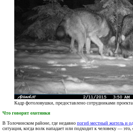
Кадр фотоловушки, предоставлено сотрудниками проекта
Что говорят охотники
В Толочинском районе, где недавно
погиб местный житель и од
ситуация, когда волк нападает или подходит к человеку — это, 