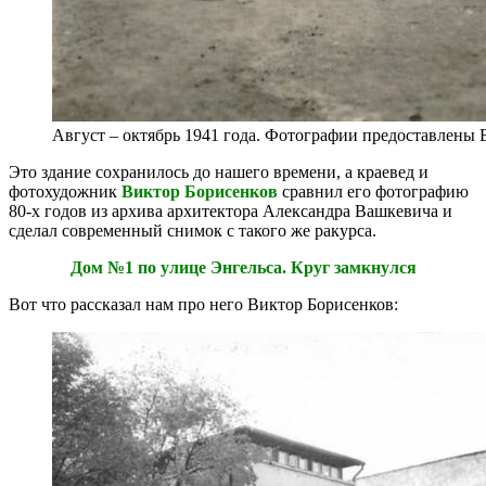
Август – октябрь 1941 года. Фотографии предоставлены
Это здание сохранилось до нашего времени, а краевед и
фотохудожник
Виктор Борисенков
сравнил его фотографию
80-х годов из архива архитектора Александра Вашкевича и
сделал современный снимок с такого же ракурса.
Дом №1 по улице Энгельса. Круг замкнулся
Вот что рассказал нам про него Виктор Борисенков: