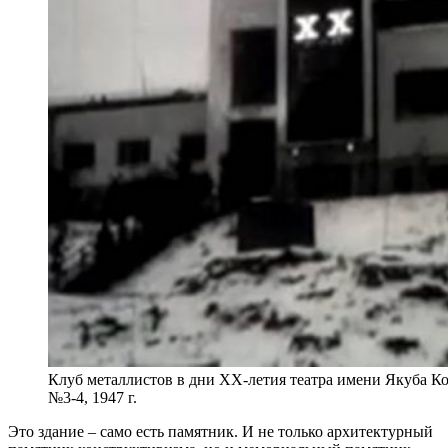
Клуб металлистов в дни ХХ-летия театра имени Якуба Ко
№3-4, 1947 г.
Это здание – само есть памятник. И не только архитектурный