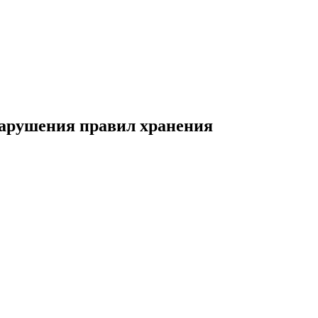
 нарушения правил хранения