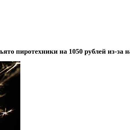
ъято пиротехники на 1050 рублей из-за